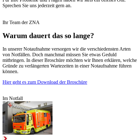
Sprechen Sie uns jederzeit gern an.
Ihr Team der ZNA
Warum dauert das so lange?
In unserer Notaufnahme versorgen wir die verschiedensten Arten
von Notfällen. Doch manchmal müssen Sie etwas Geduld
mitbringen. In dieser Broschüre möchten wir Ihnen erklären, welche
Gründe zu verlängerten Wartezeiten in einer Notaufnahme führen
können.
Hier geht es zum Download der Broschüre
Im Notfall