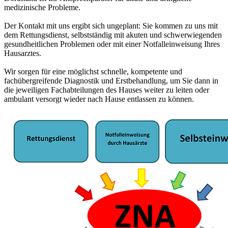
medizinische Probleme.
Der Kontakt mit uns ergibt sich ungeplant: Sie kommen zu uns mit
dem Rettungsdienst, selbstständig mit akuten und schwerwiegenden
gesundheitlichen Problemen oder mit einer Notfalleinweisung Ihres
Hausarztes.
Wir sorgen für eine möglichst schnelle, kompetente und
fachübergreifende Diagnostik und Erstbehandlung, um Sie dann in
die jeweiligen Fachabteilungen des Hauses weiter zu leiten oder
ambulant versorgt wieder nach Hause entlassen zu können.