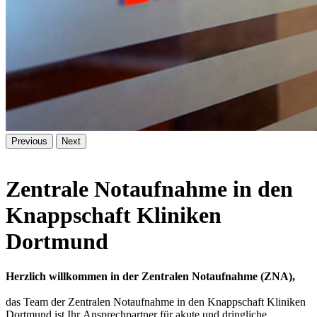
Previous
Next
Zentrale Notaufnahme in den
Knappschaft Kliniken
Dortmund
Herzlich willkommen in der Zentralen Notaufnahme (ZNA),
das Team der Zentralen Notaufnahme in den Knappschaft Kliniken
Dortmund ist Ihr Ansprechpartner für akute und dringliche