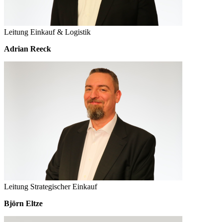
Leitung Einkauf & Logistik
Adrian Reeck
Leitung Strategischer Einkauf
Björn Eltze