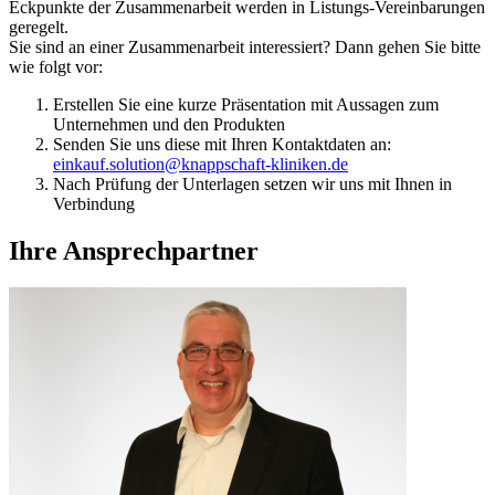
Eckpunkte der Zusammenarbeit werden in Listungs-Vereinbarungen
geregelt.
Sie sind an einer Zusammenarbeit interessiert? Dann gehen Sie bitte
wie folgt vor:
Erstellen Sie eine kurze Präsentation mit Aussagen zum
Unternehmen und den Produkten
Senden Sie uns diese mit Ihren Kontaktdaten an:
einkauf.solution@knappschaft-kliniken.de
Nach Prüfung der Unterlagen setzen wir uns mit Ihnen in
Verbindung
Ihre Ansprechpartner