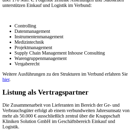
unterstützen Einkauf und Logistik im Verbund:
Controlling
Datenmanagement
Instrumentenmanagement
Medizintechnik
Projektmanagement
Supply Chain Management Inhouse Consulting
Warengruppenmanagement
Vergaberecht
Weitere Ausführungen zu den Strukturen im Verbund erfahren Sie
hier
.
Listung als Vertragspartner
Die Zusammenarbeit von Lieferanten im Bereich der Ge- und
Verbrauchsgüter erfolgt ab einem verbundweiten Jahresumsatz von
mehr als 50.000 € ausschließlich zentral über die Knappschaft
Kliniken Solution GmbH im Geschäftsbereich Einkauf und
Logistik.