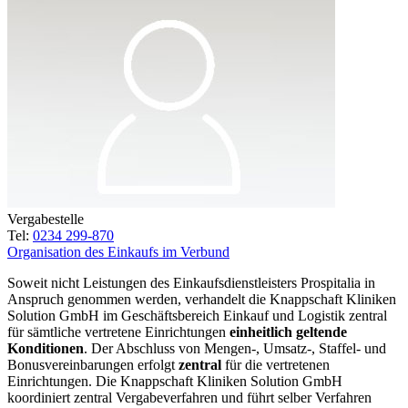
Vergabestelle
Tel:
0234 299-870
Organisation des Einkaufs im Verbund
Soweit nicht Leistungen des Einkaufsdienstleisters Prospitalia in
Anspruch genommen werden, verhandelt die Knappschaft Kliniken
Solution GmbH im Geschäftsbereich Einkauf und Logistik zentral
für sämtliche vertretene Einrichtungen
einheitlich geltende
Konditionen
. Der Abschluss von Mengen-, Umsatz-, Staffel- und
Bonusvereinbarungen erfolgt
zentral
für die vertretenen
Einrichtungen. Die Knappschaft Kliniken Solution GmbH
koordiniert zentral Vergabeverfahren und führt selber Verfahren