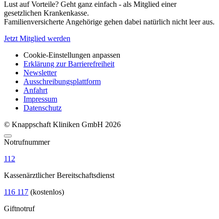
Lust auf Vorteile? Geht ganz einfach - als Mitglied einer
gesetzlichen Krankenkasse.
Familienversicherte Angehörige gehen dabei natürlich nicht leer aus.
Jetzt Mitglied werden
Cookie-Einstellungen anpassen
Erklärung zur Barrierefreiheit
Newsletter
Ausschreibungsplattform
Anfahrt
Impressum
Datenschutz
© Knappschaft Kliniken GmbH 2026
Notrufnummer
112
Kassenärztlicher Bereitschaftsdienst
116 117
(kostenlos)
Giftnotruf