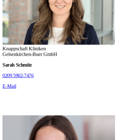
Knappschaft Kliniken
Gelsenkirchen-Buer GmbH
Sarah Schmitz
0209 5902-7476
E-Mail