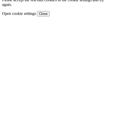
again.
Open cookie settings
Close