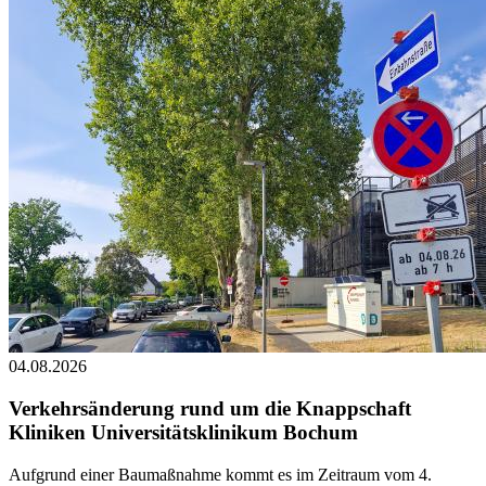
04.08.2026
Verkehrsänderung rund um die Knappschaft
Kliniken Universitätsklinikum Bochum
Aufgrund einer Baumaßnahme kommt es im Zeitraum vom 4.