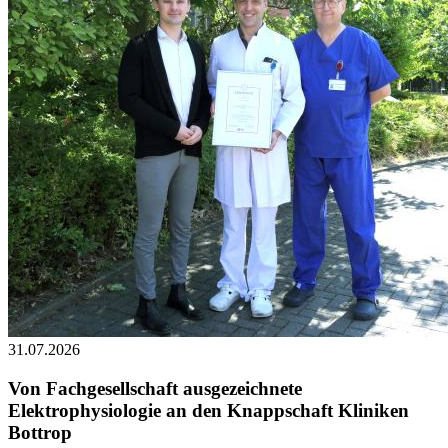
31.07.2026
Von Fachgesellschaft ausgezeichnete
Elektrophysiologie an den Knappschaft Kliniken
Bottrop