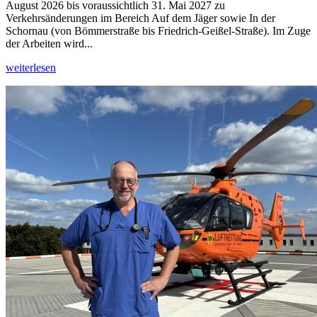
August 2026 bis voraussichtlich 31. Mai 2027 zu
Verkehrsänderungen im Bereich Auf dem Jäger sowie In der
Schornau (von Bömmerstraße bis Friedrich-Geißel-Straße). Im Zuge
der Arbeiten wird...
weiterlesen