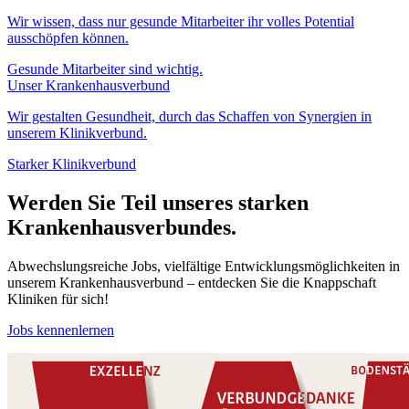
Wir wissen, dass nur gesunde Mitarbeiter ihr volles Potential
ausschöpfen können.
Gesunde Mitarbeiter sind wichtig.
Unser Krankenhausverbund
Wir gestalten Gesundheit, durch das Schaffen von Synergien in
unserem Klinikverbund.
Starker Klinikverbund
Werden Sie Teil unseres starken
Krankenhausverbundes.
Abwechslungsreiche Jobs, vielfältige Entwicklungsmöglichkeiten in
unserem Krankenhausverbund – entdecken Sie die Knappschaft
Kliniken für sich!
Jobs kennenlernen