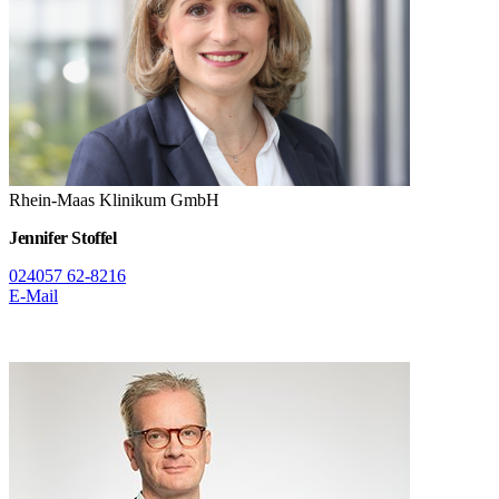
Rhein-Maas Klinikum GmbH
Jennifer Stoffel
024057 62-8216
E-Mail