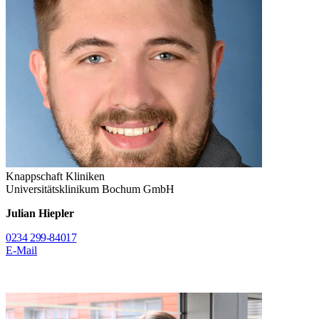
Knappschaft Kliniken
Universitätsklinikum Bochum GmbH
Julian Hiepler
0234 299-84017
E-Mail