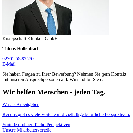
Knappschaft Kliniken GmbH
Tobias Hollenbach
02361 56-87570
E-Mail
Sie haben Fragen zu Ihrer Bewerbung? Nehmen Sie gern Kontakt
mit unseren Ansprechpersonen auf. Wir sind für Sie da.
Wir helfen Menschen - jeden Tag.
Wir als Arbeitgeber
Bei uns gibt es viele Vorteile und vielfältige berufliche Perspektiven.
Vorteile und berufliche Perspektiven
Unsere Mitarbeitervorteile