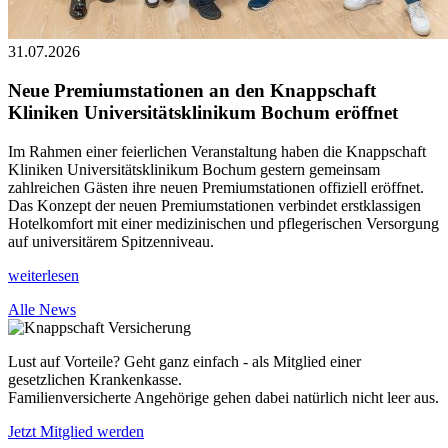
31.07.2026
Neue Premiumstationen an den Knappschaft
Kliniken Universitätsklinikum Bochum eröffnet
Im Rahmen einer feierlichen Veranstaltung haben die Knappschaft
Kliniken Universitätsklinikum Bochum gestern gemeinsam
zahlreichen Gästen ihre neuen Premiumstationen offiziell eröffnet.
Das Konzept der neuen Premiumstationen verbindet erstklassigen
Hotelkomfort mit einer medizinischen und pflegerischen Versorgung
auf universitärem Spitzenniveau.
weiterlesen
Alle News
Lust auf Vorteile? Geht ganz einfach - als Mitglied einer
gesetzlichen Krankenkasse.
Familienversicherte Angehörige gehen dabei natürlich nicht leer aus.
Jetzt Mitglied werden