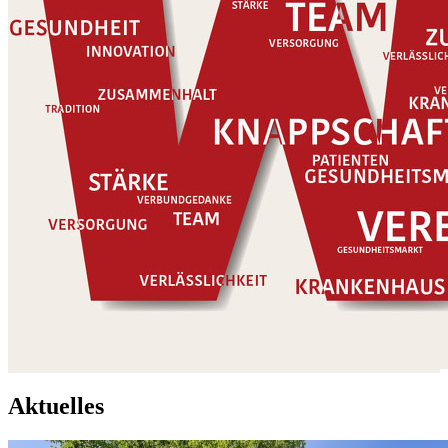
Aktuelles