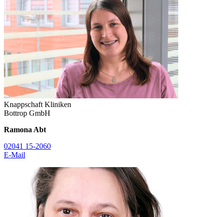
Knappschaft Kliniken
Bottrop GmbH
Ramona Abt
02041 15-2060
E-Mail