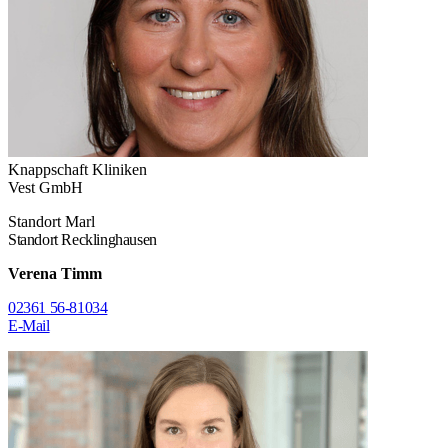
Knappschaft Kliniken
Vest GmbH
Standort Marl
Standort Recklinghausen
Verena Timm
02361 56-81034
E-Mail