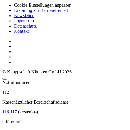
Cookie-Einstellungen anpassen
Erklärung zur Barrierefreiheit
Newsletter
Impressum
Datenschutz
Kontakt
© Knappschaft Kliniken GmbH 2026
Notrufnummer
112
Kassenärztlicher Bereitschaftsdienst
116 117
(kostenlos)
Giftnotruf