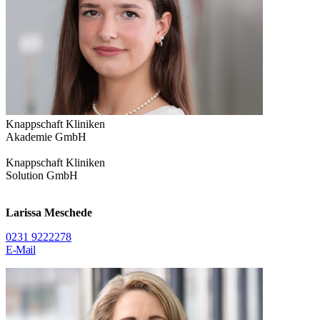
Knappschaft Kliniken
Akademie GmbH
Knappschaft Kliniken
Solution GmbH
Larissa Meschede
0231 9222278
E-Mail