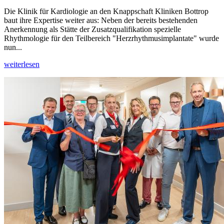
Die Klinik für Kardiologie an den Knappschaft Kliniken Bottrop
baut ihre Expertise weiter aus: Neben der bereits bestehenden
Anerkennung als Stätte der Zusatzqualifikation spezielle
Rhythmologie für den Teilbereich "Herzrhythmusimplantate" wurde
nun...
weiterlesen