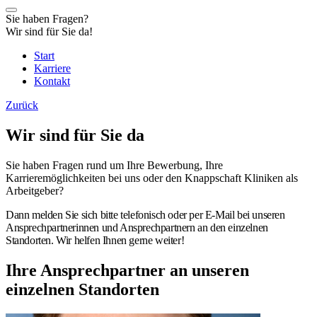
Sie haben Fragen?
Wir sind für Sie da!
Start
Karriere
Kontakt
Zurück
Wir sind für Sie da
Sie haben Fragen rund um Ihre Bewerbung, Ihre
Karrieremöglichkeiten bei uns oder den Knappschaft Kliniken als
Arbeitgeber?
Dann melden Sie sich bitte telefonisch oder per E-Mail bei unseren
Ansprechpartnerinnen und Ansprechpartnern an den einzelnen
Standorten.
Wir helfen Ihnen gerne weiter!
Ihre Ansprechpartner an unseren
einzelnen Standorten