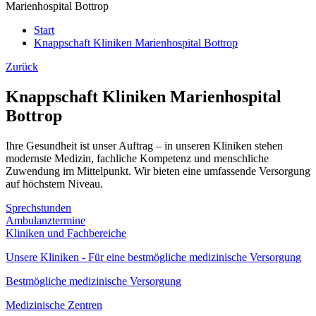
Marienhospital Bottrop
Start
Knappschaft Kliniken Marienhospital Bottrop
Zurück
Knappschaft Kliniken Marienhospital
Bottrop
Ihre Gesundheit ist unser Auftrag – in unseren Kliniken stehen
modernste Medizin, fachliche Kompetenz und menschliche
Zuwendung im Mittelpunkt. Wir bieten eine umfassende Versorgung
auf höchstem Niveau.
Sprechstunden
Ambulanztermine
Kliniken und Fachbereiche
Unsere Kliniken - Für eine bestmögliche medizinische Versorgung
Bestmögliche medizinische Versorgung
Medizinische Zentren