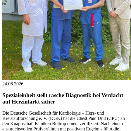
24.06.2026
Spezialeinheit stellt rasche Diagnostik bei Verdacht
auf Herzinfarkt sicher
Die Deutsche Gesellschaft für Kardiologie – Herz- und
Kreislaufforschung e. V. (DGK) hat die Chest Pain Unit (CPU) an
den Knappschaft Kliniken Bottrop erneut zertifiziert. Nach einem
anspruchsvollen Prüfverfahren mit positivem Ergebnis führt die...