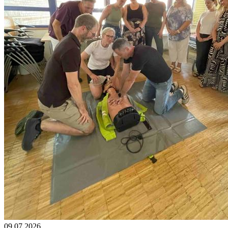
09.07.2026