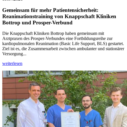
Gemeinsam für mehr Patientensicherheit:
Reanimationstraining von Knappschaft Kliniken
Bottrop und Prosper-Verbund
Die Knappschaft Kliniken Bottrop haben gemeinsam mit
Arztpraxen des Prosper-Verbundes eine Fortbildungsreihe zur
kardiopulmonalen Reanimation (Basic Life Support, BLS) gestartet.
Ziel ist es, die Zusammenarbeit zwischen ambulanter und stationärer
Versorgung...
weiterlesen