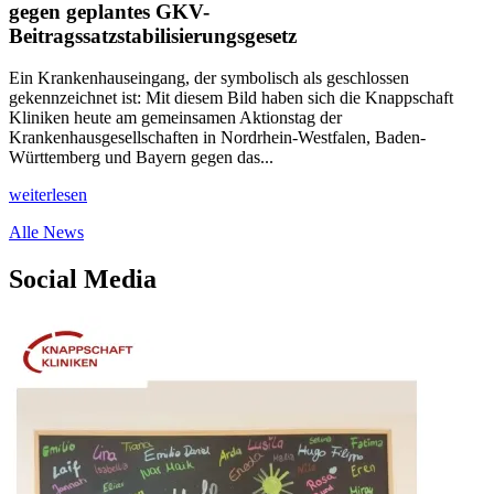
gegen geplantes GKV-
Beitragssatzstabilisierungsgesetz
Ein Krankenhauseingang, der symbolisch als geschlossen
gekennzeichnet ist: Mit diesem Bild haben sich die Knappschaft
Kliniken heute am gemeinsamen Aktionstag der
Krankenhausgesellschaften in Nordrhein-Westfalen, Baden-
Württemberg und Bayern gegen das...
weiterlesen
Alle News
Social Media