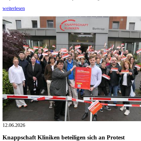
weiterlesen
12.06.2026
Knappschaft Kliniken beteiligen sich an Protest