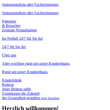
Spitzenmedizin aller Fachrichtungen
Spitzenmedizin aller Fachrichtungen
Patienten
& Besucher
Zentrale Notaufnahme
Im Notfall 24/7 für Sie da!
24/7 für Sie da!
Über uns
Alles wichtige rund um unser Krankenhaus.
Rund um unser Krankenhaus.
Kinderklinik
Bottrop
Jeder Beitrag zählt
Gemeinsam die Zukunft
der Gesundheit gestalten
Jetzt Spenden
Herzlich willkommen!