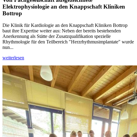
Elektrophysiologie an den Knappschaft Kliniken
Bottrop
Die Klinik für Kardiologie an den Knappschaft Kliniken Bottrop
baut ihre Expertise weiter aus: Neben der bereits bestehenden
Anerkennung als Stätte der Zusatzqualifikation spezielle
Rhythmologie für den Teilbereich "Herzrhythmusimplantate" wurde
nun...
weiterlesen