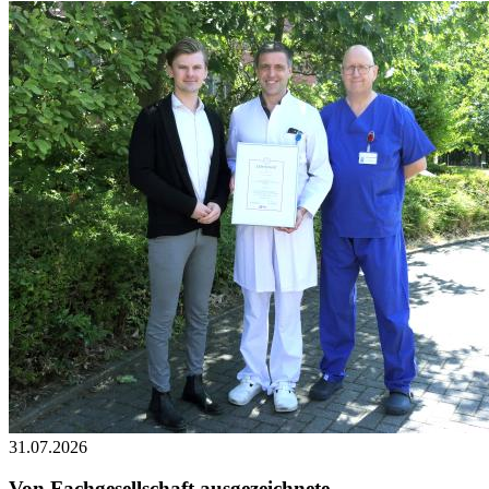
31.07.2026
Von Fachgesellschaft ausgezeichnete