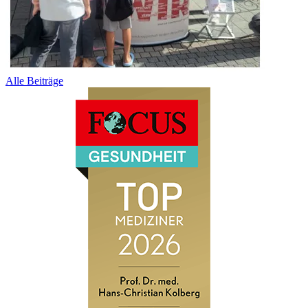
Alle Beiträge