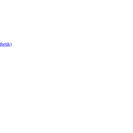
hetik)