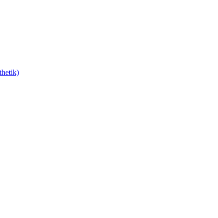
hetik)