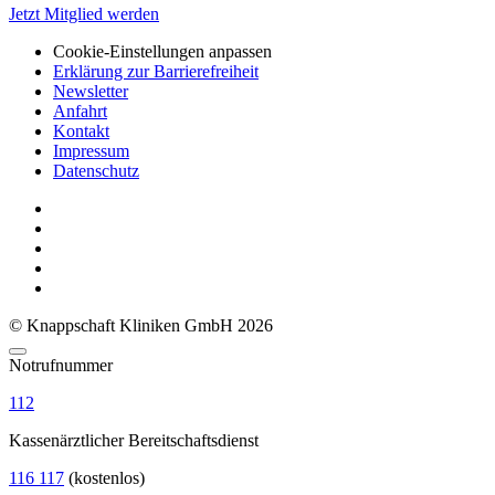
Jetzt Mitglied werden
Cookie-Einstellungen anpassen
Erklärung zur Barrierefreiheit
Newsletter
Anfahrt
Kontakt
Impressum
Datenschutz
© Knappschaft Kliniken GmbH 2026
Notrufnummer
112
Kassenärztlicher Bereitschaftsdienst
116 117
(kostenlos)