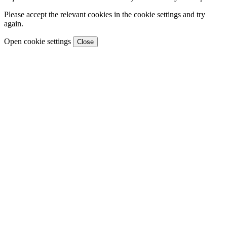
Please accept the relevant cookies in the cookie settings and try
again.
Open cookie settings
Close