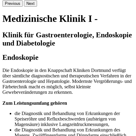
Previous
Next
Medizinische Klinik I -
Klinik für Gastroenterologie, Endoskopie
und Diabetologie
Endoskopie
Die Endoskopie in den Knappschaft Kliniken Dortmund verfügt
über sämtliche diagnostischen und therapeutischen Verfahren in der
Gastroenterologie und Hepatologie. Modernste Vergrößerungs- und
Färbetechnik macht es möglich, selbst kleinste
Gewebeveränderungen zu erkennen.
Zum Leistungsumfang gehören
die Diagnostik und Behandlung von Erkrankungen der
Speiseröhre und Refluxbeschwerden (aufsteigen von
Magensäure) inklusive Langzeitdruckmessungen,
die Diagnostik und Behandlung von Erkrankungen des
Magens, Zwölffingerdarms und Dünndarms einschließlich