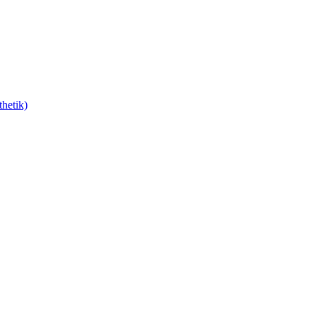
hetik)