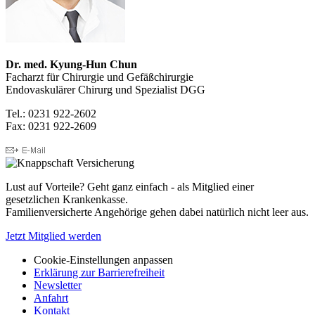
Dr. med. Kyung-Hun Chun
Facharzt für Chirurgie und Gefäßchirurgie
Endovaskulärer Chirurg und Spezialist DGG
Tel.: 0231 922-2602
Fax: 0231 922-2609
Lust auf Vorteile? Geht ganz einfach - als Mitglied einer
gesetzlichen Krankenkasse.
Familienversicherte Angehörige gehen dabei natürlich nicht leer aus.
Jetzt Mitglied werden
Cookie-Einstellungen anpassen
Erklärung zur Barrierefreiheit
Newsletter
Anfahrt
Kontakt