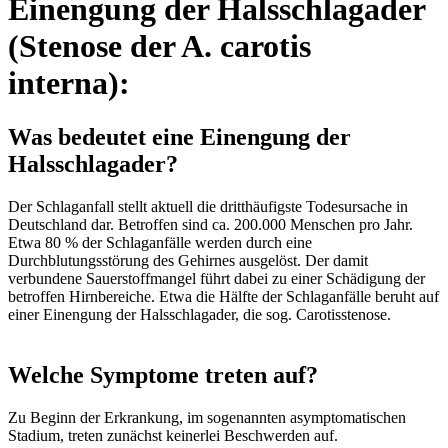
Einengung der Halsschlagader
(Stenose der A. carotis
interna):
Was bedeutet eine Einengung der
Halsschlagader?
Der Schlaganfall stellt aktuell die dritthäufigste Todesursache in
Deutschland dar. Betroffen sind ca. 200.000 Menschen pro Jahr.
Etwa 80 % der Schlaganfälle werden durch eine
Durchblutungsstörung des Gehirnes ausgelöst. Der damit
verbundene Sauerstoffmangel führt dabei zu einer Schädigung der
betroffen Hirnbereiche. Etwa die Hälfte der Schlaganfälle beruht auf
einer Einengung der Halsschlagader, die sog. Carotisstenose.
Welche Symptome treten auf?
Zu Beginn der Erkrankung, im sogenannten asymptomatischen
Stadium, treten zunächst keinerlei Beschwerden auf.