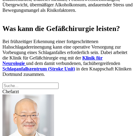
Übergewicht, übermäßiger Alkoholkonsum, andauernder Stress und
Bewegungsmangel als Risikofaktoren.
Was kann die Gefäßchirurgie leisten?
Bei frühzeitiger Erkennung einer fortgeschrittenen
Halsschlagadereinengung kann eine operative Versorgung zur
Vorbeugung eines Schlaganfalles erforderlich sein. Dabei arbeitet
die Klinik für Gefäßchirurgie eng mit der
Klinik für
Neurologie
und dem damit verbundenen, fachübergreifenden
Schlaganfallszentrum (Stroke Unit)
in den Knappschaft Kliniken
Dortmund zusammen.
Chefarzt