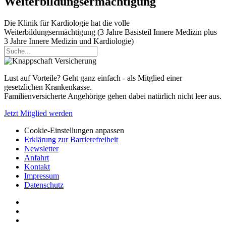
Weiterbildungsermächtigung
Die Klinik für Kardiologie hat die volle
Weiterbildungsermächtigung (3 Jahre Basisteil Innere Medizin plus
3 Jahre Innere Medizin und Kardiologie)
Lust auf Vorteile? Geht ganz einfach - als Mitglied einer
gesetzlichen Krankenkasse.
Familienversicherte Angehörige gehen dabei natürlich nicht leer aus.
Jetzt Mitglied werden
Cookie-Einstellungen anpassen
Erklärung zur Barrierefreiheit
Newsletter
Anfahrt
Kontakt
Impressum
Datenschutz