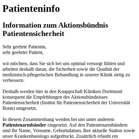
Patienteninfo
Information zum Aktionsbündnis
Patientensicherheit
Sehr geehrte Patientin,
sehr geehrter Patient,
wir möchten, dass Sie sich bei uns optimal versorgt fühlen und
arbeiten deshalb daran, die Sicherheit sowie die Qualität der
medizinisch-pflegerischen Behandlung in unserer Klinik stetig zu
verbessern.
Deshalb werden hier in den Knappschaft Kliniken Dortmund
konsequent die Empfehlungen des Aktionsbündnisses
Patientensicherheit (Institut für Patientensicherheit der Universität
Bonn) umgesetzt.
In diesem Zusammenhang werden bei uns unter anderem
Patientenarmbänder
eingesetzt. Auf den Patientenarmbändern
sind Ihr Name, Vorname, Geburtsdatum, Ihre aktuelle Station sowie
unser Krankenhauslogo aufgedruckt. Zusätzlich erlaubt ein