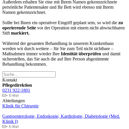
Außerdem erhalten Sie eine mit Ihrem Namen gekennzeichnete
persönliche Patientenakte und Ihr Bett wird ebenso mit Ihrem
Namen gekennzeichnet.
Sollte bei Ihnen ein operativer Eingriff geplant sein, so wird die
zu
operierende Seite
vor der Operation mit einem nicht abwischbaren
Stift
markiert.
Während der gesamten Behandlung in unserem Krankenhaus
werden wir durch weitere – für Sie zum Teil nicht sichtbare –
Maßnahmen immer wieder Ihre
Identität überprüfen
und damit
sicherstellen, das Sie auch die auf Ihre Person abgestimmte
Behandlung bekommen.
Kontakt
Pflegedirektion
0231 922-1801
Abteilungen
Klinik für Chirurgie
Gastroenterologie, Endoskopie, Kardiologie, Diabetologie (Med.
Klinik I)