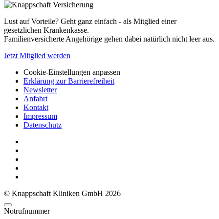
Lust auf Vorteile? Geht ganz einfach - als Mitglied einer
gesetzlichen Krankenkasse.
Familienversicherte Angehörige gehen dabei natürlich nicht leer aus.
Jetzt Mitglied werden
Cookie-Einstellungen anpassen
Erklärung zur Barrierefreiheit
Newsletter
Anfahrt
Kontakt
Impressum
Datenschutz
© Knappschaft Kliniken GmbH 2026
Notrufnummer