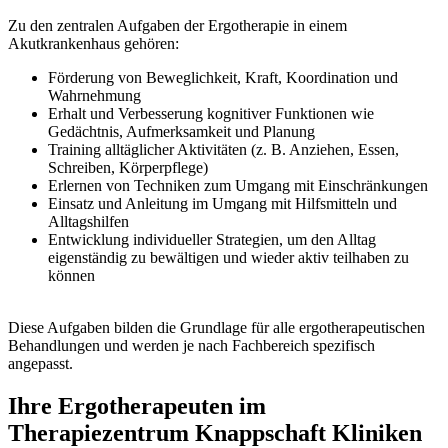
Zu den zentralen Aufgaben der Ergotherapie in einem
Akutkrankenhaus gehören:
Förderung von Beweglichkeit, Kraft, Koordination und
Wahrnehmung
Erhalt und Verbesserung kognitiver Funktionen wie
Gedächtnis, Aufmerksamkeit und Planung
Training alltäglicher Aktivitäten (z. B. Anziehen, Essen,
Schreiben, Körperpflege)
Erlernen von Techniken zum Umgang mit Einschränkungen
Einsatz und Anleitung im Umgang mit Hilfsmitteln und
Alltagshilfen
Entwicklung individueller Strategien, um den Alltag
eigenständig zu bewältigen und wieder aktiv teilhaben zu
können
Diese Aufgaben bilden die Grundlage für alle ergotherapeutischen
Behandlungen und werden je nach Fachbereich spezifisch
angepasst.
Ihre Ergotherapeuten im
Therapiezentrum Knappschaft Kliniken