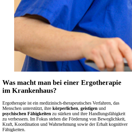
Was macht man bei einer Ergotherapie
im Krankenhaus?
Ergotherapie ist ein medizinisch-therapeutisches Verfahren, das
Menschen unterstützt, ihre
körperlichen
,
geistigen
und
psychischen Fähigkeiten
zu stärken und ihre Handlungsfähigkeit
zu verbessern. Im Fokus stehen die Förderung von Beweglichkeit,
Kraft, Koordination und Wahrnehmung sowie der Erhalt kognitiver
Fähigkeiten.