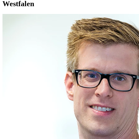
Westfalen