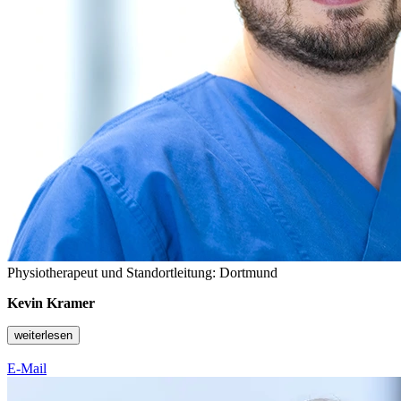
Physiotherapeut und Standortleitung: Dortmund
Kevin Kramer
weiterlesen
E-Mail