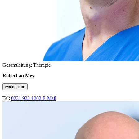
Gesamtleitung: Therapie
Robert an Mey
weiterlesen
Tel:
0231 922-1202
E-Mail