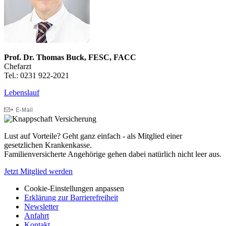
Prof. Dr. Thomas Buck, FESC, FACC
Chefarzt
Tel.: 0231 922-2021
Lebenslauf
Lust auf Vorteile? Geht ganz einfach - als Mitglied einer
gesetzlichen Krankenkasse.
Familienversicherte Angehörige gehen dabei natürlich nicht leer aus.
Jetzt Mitglied werden
Cookie-Einstellungen anpassen
Erklärung zur Barrierefreiheit
Newsletter
Anfahrt
Kontakt