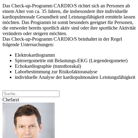
Das Check-up-Programm CARDIO/S richtet sich an Personen ab
einem Alter von ca. 35 Jahren, die insbesondere ihre individuelle
kardiopulmonale Gesundheit und Leistungsfähigkeit ermitteln lassen
möchten. Das Programm ist somit besonders geeignet für Personen,
die entweder bereits sportlich aktiv sind oder ihre sportliche Aktivität
verändern oder steigern möchten.
Das Check-up-Programm CARDIO/S beinhaltet in der Regel
folgende Untersuchungen:
Elektrokardiogramm
Spiroergometrie mit Belastungs-EKG (Liegendergometer)
Echokardiographie (transthorakal)
Laborbestimmung zur Risikofaktoranalyse
individuelle Analyse der kardiopulmonalen Leistungsfähigkeit
Chefarzt