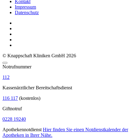
Kontakt
Impressum
Datenschutz
© Knappschaft Kliniken GmbH 2026
Notrufnummer
112
Kassenärztlicher Bereitschaftsdienst
116 117
(kostenlos)
Giftnotruf
0228 19240
Apothekennotdienst
Hier finden Sie einen Notdienstkalender der
Apotheken in Ihrer Nähe.