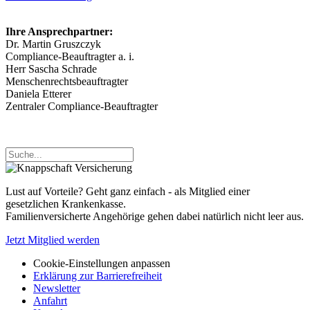
Ihre Ansprechpartner:
Dr. Martin Gruszczyk
Compliance-Beauftragter a. i.
Herr Sascha Schrade
Menschenrechtsbeauftragter
Daniela Etterer
Zentraler Compliance-Beauftragter
Lust auf Vorteile? Geht ganz einfach - als Mitglied einer
gesetzlichen Krankenkasse.
Familienversicherte Angehörige gehen dabei natürlich nicht leer aus.
Jetzt Mitglied werden
Cookie-Einstellungen anpassen
Erklärung zur Barrierefreiheit
Newsletter
Anfahrt