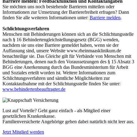
Barriere melden: Feedbackfunktion und Kontaktangaben
Sie möchten uns noch bestehende Barrieren mitteilen oder
Informationen zur Umsetzung der Barrierefreiheit erfragen? Dann
finden Sie alle weiteren Informationen unter:
Barriere melden
.
Schlichtungsverfahren
Menschen mit Behinderungen können sich an die Schlichtungsstelle
nach § 16 Behindertengleichstellungsgesetz (BGG) wenden,
nachdem sie uns eine Barriere gemeldet haben, wenn sie der
Auffassung sind, unsere Website www.rheinmaasklinikum.de
benachteilige sie. Das Gleiche gilt für Verbände von Menschen mit
Behinderungen, denen nach den Voraussetzungen des § 15 Absatz 3
BGG eine Anerkennung durch das Bundesministerium für Arbeit
und Soziales erteilt worden ist. Weitere Informationen zum
Schlichtungsverfahren und sämtliche Möglichkeiten zur
Kontaktaufnahme mit der Schlichtungsstelle finden Sie unter:
www.behindertenbeauftragter.de
Lust auf Vorteile? Geht ganz einfach - als Mitglied einer
gesetzlichen Krankenkasse.
Familienversicherte Angehörige gehen dabei natürlich nicht leer aus.
Jetzt Mitglied werden