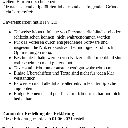
weitere Barrieren zu beheben.
Die nachstehend aufgeführten Inhalte sind aus folgenden Gründen
nicht barrierefrei:
Unvereinbarkeit mit BITV 2.0
Teilweise können Inhalte von Personen, die blind sind oder
schlecht sehen können, nicht wahrgenommen werden.
Für das Vorlesen durch entsprechende Software und
insgesamt die Nutzer assistiver Technologien sind noch
Optimierungen nötig.
Bestimmte Inhalte werden von Nutzern, die farbenblind sind,
wahrscheinlich nicht gut erkannt.
Texte sind nicht immer ausreichend gut wahrnehmbar.
Einige Überschriften und Texte sind nicht für jeden klar
verständlich.
Es werden nicht alle Inhalte alternativ in leichter Sprache
angeboten
Einige Elemente sind per Tastatur nicht erreichbar und nicht
bedienbar
Datum der Erstellung der Erklärung
Diese Erklärung wurde am 01.06.2021 erstellt.