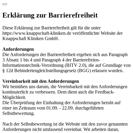
Erklärung zur Barrierefreiheit
Diese Erklärung zur Barrierefreiheit gilt für die unter
https://www.knappschaft-kliniken.de veröffentlichte Website der
Knappschaft Kliniken GmbH.
Anforderungen
Die Anforderungen der Barrierefreiheit ergeben sich aus Paragraph
3 Absatz 1 bis 4 und Paragraph 4 der Barrierefreien-
Informationstechnik-Verordnung (BITV 2.0), die auf Grundlage von
§ 12d Behindertengleichstellungsgesetz (BGG) erlassen wurden.
Vereinbarkeit mit den Anforderungen
Wir bemühen uns darum, die Vereinbarkeit mit den Anforderungen
kontinuierlich zu verbessern. Dem dient auch die Feedback-
Möglichkeit.
Die Überprüfung der Einhaltung der Anforderungen beruht auf
einer im Zeitraum vom 01.09. - 22.09. durchgeführten
Selbstbewertung.
Nach der Selbstbewertung ist die Website mit den zuvor genannten
Anforderungen nicht umfassend vereinbar. Wir arbeiten daran,