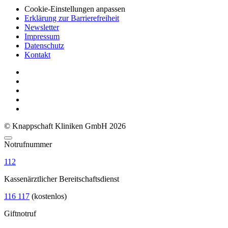
Cookie-Einstellungen anpassen
Erklärung zur Barrierefreiheit
Newsletter
Impressum
Datenschutz
Kontakt
© Knappschaft Kliniken GmbH 2026
Notrufnummer
112
Kassenärztlicher Bereitschaftsdienst
116 117
(kostenlos)
Giftnotruf