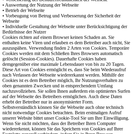
• Auswertung der Nutzung der Webseite
• Betrieb der Webseite
• Vorbeugung von Betrug und Verbesserung der Sicherheit der
Webseite
• Individuelle Gestaltung der Webseite unter Berücksichtigung der
Bedürfnisse der Nutzer
Cookies richten auf einem Browser keinen Schaden an. Sie
enthalten keine Viren und erlauben es dem Betreiber auch nicht, Sie
auszuspähen. Verwendung finden 2 Arten von Cookies. Temporäre
Cookies werden mit dem Schließen Ihres Browsers automatisch
gelöscht (Session-Cookies). Dauerhafte Cookies haben
demgegenüber eine maximale Lebensdauer von bis zu 20 Tagen.
Diese Art von Cookies ermöglicht es, dass Sie beim Wiederaufruf
nach Verlassen der Webseite wiedererkannt werden. Mithilfe der
Cookies ist es dem Betreiber möglich, Ihr Nutzungsverhalten zu
oben genannten Zwecken und in entsprechendem Umfang
nachzuvollziehen. Sie sollen Ihnen außerdem ein optimiertes Surfen
auf der Webseite des Betreibers ermöglichen. Auch diese Daten
erhebt der Betreiber nur in anonymisierter Form.
Selbstverständlich können Sie die Webseite auch ohne technisch
nicht notwendige Cookies betrachten. Beim erstmaligen Aufruf
unserer Website bittet unser Cookie-Tool Sie um Ihre Einwilligung.
Wenn Sie nicht möchten, dass der Betreiber Ihren Computer
wiedererkennt, können Sie das Speichern von Cookies auf Ihrer