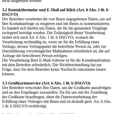
nicht aufgerufen werden.
3.2 Kontaktformular und E-Mail auf Klick (Art. 6 Abs. 1 lit. b
DSGVO)
Der Betreiber verarbeitet die von Ihnen angegebenen Daten, um auf
Ihre Kontaktanfrage zu reagieren und mit Ihnen zu kommunizieren.
Es handelt sich hierbei um Daten, die für die genannten Vorgänge
zwingend benötigt werden. Die Zulässigkeit dieser Verarbeitung
richtet sich nach Art. 6 Abs. 1 lit. b DSGVO, wonach die
Verarbeitung rechtmäßig ist, wenn sie für die Erfüllung eines
Vertrags, dessen Vertragspartei die betroffene Person ist, oder zur
Durchführung vorvertraglicher Maßnahmen erforderlich ist, die auf
Anfrage der betroffenen Person erfolgen.
Die Verarbeitung Ihrer E-Mail-Adresse ist für die Kontaktaufnahme
mit dem Betreiber erforderlich. Die Nichtbereitstellung hat zur
Folge, dass Sie dem Betreiber keine Nachricht zukommen lassen
können.
3.3 Grußkartenservice (Art. 6 Abs. 1 lit. b DSGVO)
Der Betreiber verwendet Ihre Daten, um die Grußkarte anzufertigen
und an den Empfänger zuzustellen. Da Sie uns mit der Zustellung
der Grußkarte beauftragen, dient die Datenverarbeitung der
Erfüllung eines Vertrages mit Ihnen und ist deshalb gem. Art. 6 Abs.
1 lit. b DSGVO rechtfertigt.