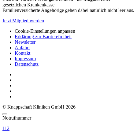
gesetzlichen Krankenkasse.
Familienversicherte Angehörige gehen dabei natürlich nicht leer aus.
Jetzt Mitglied werden
Cookie-Einstellungen anpassen
Erklärung zur Barrierefreiheit
Newsletter
Anfahrt
Kontakt
Impressum
Datenschutz
© Knappschaft Kliniken GmbH 2026
Notrufnummer
112