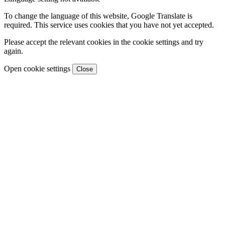
To change the language of this website, Google Translate is
required. This service uses cookies that you have not yet accepted.
Please accept the relevant cookies in the cookie settings and try
again.
Open cookie settings
Close