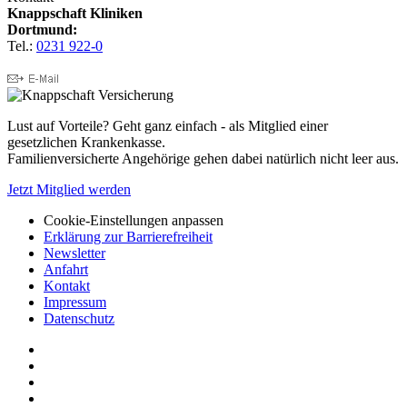
Knappschaft Kliniken
Dortmund:
Tel.:
0231 922-0
Lust auf Vorteile? Geht ganz einfach - als Mitglied einer
gesetzlichen Krankenkasse.
Familienversicherte Angehörige gehen dabei natürlich nicht leer aus.
Jetzt Mitglied werden
Cookie-Einstellungen anpassen
Erklärung zur Barrierefreiheit
Newsletter
Anfahrt
Kontakt
Impressum
Datenschutz