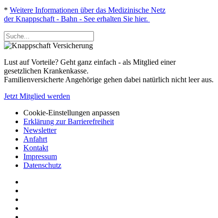
*
Weitere Informationen über das Medizinische Netz
der Knappschaft - Bahn - See erhalten Sie hier.
Lust auf Vorteile? Geht ganz einfach - als Mitglied einer
gesetzlichen Krankenkasse.
Familienversicherte Angehörige gehen dabei natürlich nicht leer aus.
Jetzt Mitglied werden
Cookie-Einstellungen anpassen
Erklärung zur Barrierefreiheit
Newsletter
Anfahrt
Kontakt
Impressum
Datenschutz