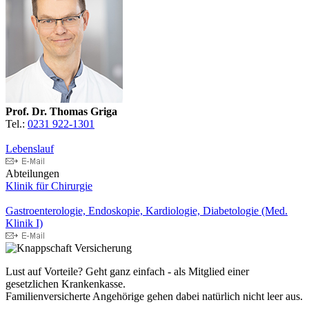
Prof. Dr. Thomas Griga
Tel.:
0231 922-1301
Lebenslauf
Abteilungen
Klinik für Chirurgie
Gastroenterologie, Endoskopie, Kardiologie, Diabetologie (Med.
Klinik I)
Lust auf Vorteile? Geht ganz einfach - als Mitglied einer
gesetzlichen Krankenkasse.
Familienversicherte Angehörige gehen dabei natürlich nicht leer aus.