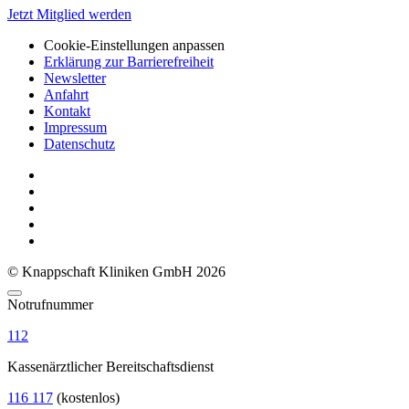
Jetzt Mitglied werden
Cookie-Einstellungen anpassen
Erklärung zur Barrierefreiheit
Newsletter
Anfahrt
Kontakt
Impressum
Datenschutz
© Knappschaft Kliniken GmbH 2026
Notrufnummer
112
Kassenärztlicher Bereitschaftsdienst
116 117
(kostenlos)