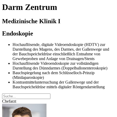
Darm Zentrum
Medizinische Klinik I
Endoskopie
Hochauflösende, digitale Videoendoskopie (HDTV) zur
Darstellung des Magens, des Darmes, der Gallenwege und
der Bauchspeicheldrüse einschließlich Entnahme von
Gewebeproben und Anlage von Drainagen/Stents
Hochauflösende Videoendoskopie zur vollständigen
Darstellung des Dünndarmes (Doppelballonenteroskopie)
Bauchspiegelung nach dem Schlüsselloch-Prinzip
(Minilaparoskopie)
Kontrastmitteluntersuchung der Gallenwege und der
Bauchspeicheldrüse mittels digitaler Röntgendarstellung
Chefarzt