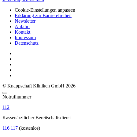
Cookie-Einstellungen anpassen
Erklärung zur Barrierefreiheit
Newsletter
Anfahrt
Kontakt
Impressum
Datenschutz
© Knappschaft Kliniken GmbH 2026
Notrufnummer
112
Kassenärztlicher Bereitschaftsdienst
116 117
(kostenlos)