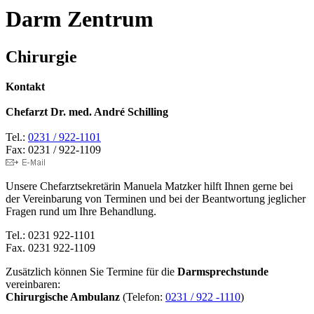
Darm Zentrum
Chirurgie
Kontakt
Chefarzt Dr. med. André Schilling
Tel.:
0231 / 922-1101
Fax: 0231 / 922-1109
Unsere Chefarztsekretärin Manuela Matzker hilft Ihnen gerne bei
der Vereinbarung von Terminen und bei der Beantwortung jeglicher
Fragen rund um Ihre Behandlung.
Tel.: 0231 922-1101
Fax. 0231 922-1109
Zusätzlich können Sie Termine für die
Darmsprechstunde
vereinbaren:
Chirurgische Ambulanz
(Telefon:
0231 / 922 -1110
)