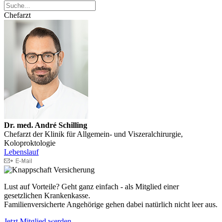
Chefarzt
Dr. med. André Schilling
Chefarzt der Klinik für Allgemein- und Viszeralchirurgie,
Koloproktologie
Lebenslauf
Lust auf Vorteile? Geht ganz einfach - als Mitglied einer
gesetzlichen Krankenkasse.
Familienversicherte Angehörige gehen dabei natürlich nicht leer aus.
Jetzt Mitglied werden