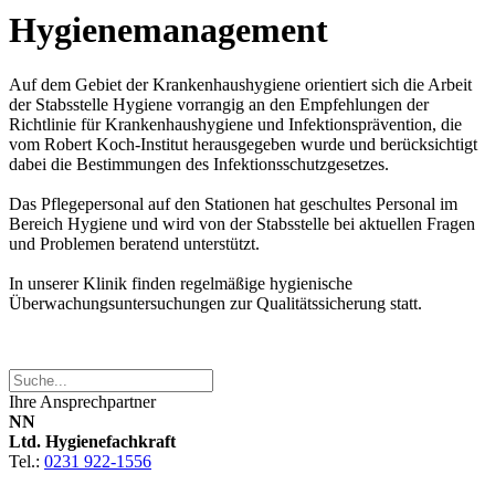
Hygienemanagement
Auf dem Gebiet der Krankenhaushygiene orientiert sich die Arbeit
der Stabsstelle Hygiene vorrangig an den Empfehlungen der
Richtlinie für Krankenhaushygiene und Infektionsprävention, die
vom Robert Koch-Institut herausgegeben wurde und berücksichtigt
dabei die Bestimmungen des Infektionsschutzgesetzes.
Das Pflegepersonal auf den Stationen hat geschultes Personal im
Bereich Hygiene und wird von der Stabsstelle bei aktuellen Fragen
und Problemen beratend unterstützt.
In unserer Klinik finden regelmäßige hygienische
Überwachungsuntersuchungen zur Qualitätssicherung statt.
Ihre Ansprechpartner
NN
Ltd. Hygienefachkraft
Tel.:
0231 922-1556