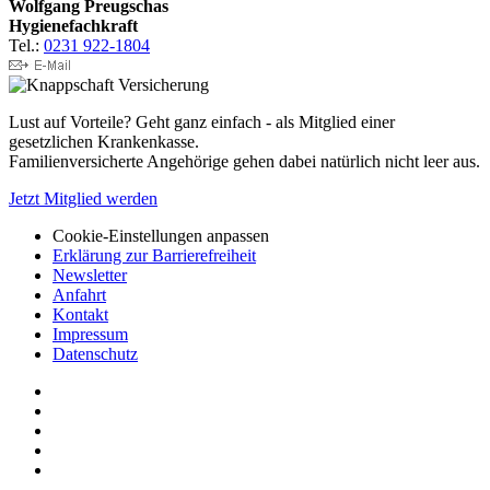
Wolfgang Preugschas
Hygienefachkraft
Tel.:
0231 922-1804
Lust auf Vorteile? Geht ganz einfach - als Mitglied einer
gesetzlichen Krankenkasse.
Familienversicherte Angehörige gehen dabei natürlich nicht leer aus.
Jetzt Mitglied werden
Cookie-Einstellungen anpassen
Erklärung zur Barrierefreiheit
Newsletter
Anfahrt
Kontakt
Impressum
Datenschutz