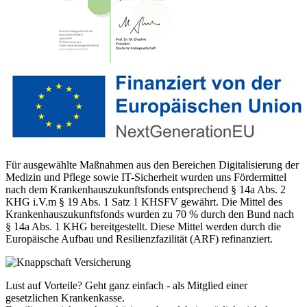
Für ausgewählte Maßnahmen aus den Bereichen Digitalisierung der
Medizin und Pflege sowie IT-Sicherheit wurden uns Fördermittel
nach dem Krankenhauszukunftsfonds entsprechend § 14a Abs. 2
KHG i.V.m § 19 Abs. 1 Satz 1 KHSFV gewährt. Die Mittel des
Krankenhauszukunftsfonds wurden zu 70 % durch den Bund nach
§ 14a Abs. 1 KHG bereitgestellt. Diese Mittel werden durch die
Europäische Aufbau und Resilienzfazilität (ARF) refinanziert.
Lust auf Vorteile? Geht ganz einfach - als Mitglied einer
gesetzlichen Krankenkasse.