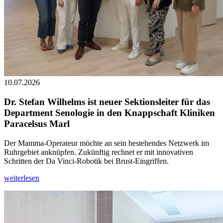
10.07.2026
Dr. Stefan Wilhelms ist neuer Sektionsleiter für das
Department Senologie in den Knappschaft Kliniken
Paracelsus Marl
Der Mamma-Operateur möchte an sein bestehendes Netzwerk im
Ruhrgebiet anknüpfen. Zukünftig rechnet er mit innovativen
Schritten der Da Vinci-Robotik bei Brust-Eingriffen.
weiterlesen