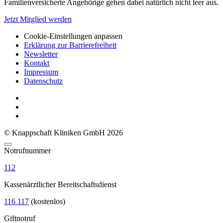
Familienversicherte Angehörige gehen dabei natürlich nicht leer aus.
Jetzt Mitglied werden
Cookie-Einstellungen anpassen
Erklärung zur Barrierefreiheit
Newsletter
Kontakt
Impressum
Datenschutz
© Knappschaft Kliniken GmbH 2026
Notrufnummer
112
Kassenärztlicher Bereitschaftsdienst
116 117
(kostenlos)
Giftnotruf