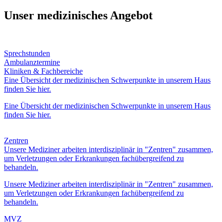
Unser medizinisches Angebot
Sprechstunden
Ambulanztermine
Kliniken & Fachbereiche
Eine Übersicht der medizinischen Schwerpunkte in unserem Haus
finden Sie hier.
Eine Übersicht der medizinischen Schwerpunkte in unserem Haus
finden Sie hier.
Zentren
Unsere Mediziner arbeiten interdisziplinär in "Zentren" zusammen,
um Verletzungen oder Erkrankungen fachübergreifend zu
behandeln.
Unsere Mediziner arbeiten interdisziplinär in "Zentren" zusammen,
um Verletzungen oder Erkrankungen fachübergreifend zu
behandeln.
MVZ