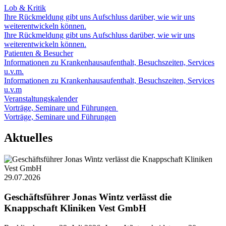
Lob & Kritik
Ihre Rückmeldung gibt uns Aufschluss darüber, wie wir uns
weiterentwickeln können.
Ihre Rückmeldung gibt uns Aufschluss darüber, wie wir uns
weiterentwickeln können.
Patienten & Besucher
Informationen zu Krankenhausaufenthalt, Besuchszeiten, Services
u.v.m.
Informationen zu Krankenhausaufenthalt, Besuchszeiten, Services
u.v.m
Veranstaltungskalender
Vorträge, Seminare und Führungen
Vorträge, Seminare und Führungen
Aktuelles
29.07.2026
Geschäftsführer Jonas Wintz verlässt die
Knappschaft Kliniken Vest GmbH