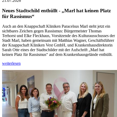
21.07.2026
Neues Stadtschild enthüllt - „Marl hat keinen Platz
für Rassismus“
Auch an den Knappschaft Kliniken Paracelsus Marl steht jetzt ein
sichtbares Zeichen gegen Rassismus: Bürgermeister Thomas
Terhorst und Elke Fleckhaus, Vorsitzende des Kulturausschusses der
Stadt Marl, haben gemeinsam mit Matthias Wagner, Geschäftsführer
der Knappschaft Kliniken Vest GmbH, und Krankenhausdirektorin
Sarah Otte eines der Stadtschilder mit der Aufschrift „Marl hat
keinen Platz für Rassismus“ auf dem Krankenhausgelände enthüllt.
weiterlesen