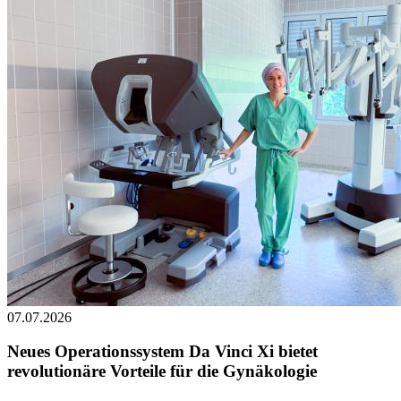
07.07.2026
Neues Operationssystem Da Vinci Xi bietet
revolutionäre Vorteile für die Gynäkologie