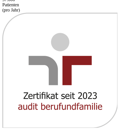
Patienten
(pro Jahr)