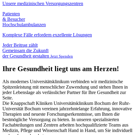
Unsere medizinischen Versorgungszentren
Patienten
& Besucher
Hochschulambulanzen
Komplexe Fälle erfordern exzellente Lösungen
Jeder Beitrag zählt
Gemeinsam die Zukunft
der Gesundheit gestalten
Jetzt Spenden
Ihre Gesundheit liegt uns am Herzen!
Als modernes Universitätsklinikum verbinden wir medizinische
Spitzenleistung mit menschlicher Zuwendung und stehen Ihnen in
jeder Lebenslage als verlässlicher Partner für Ihre Gesundheit zur
Seite.
Die Knappschaft Kliniken Universitätsklinikum Bochum der Ruhr-
Universität Bochum vereinen jahrzehntelange Erfahrung, innovative
Therapien und neueste Forschungserkenntnisse, um Ihnen die
bestmögliche Versorgung zu bieten. In unseren spezialisierten
Fachabteilungen und Zentren arbeiten hochqualifizierte Teams aus
Medizin, Pflege und Wissenschaft Hand in Hand, um Sie individuell