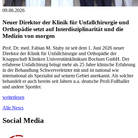
09.06.2026
Neuer Direktor der Klinik für Unfallchirurgie und
Orthopädie setzt auf Interdisziplinarität und die
Medizin von morgen
Prof. Dr. med. Fabian M. Stuby ist seit dem 1. Juni 2026 neuer
Direktor der Klinik für Unfallchirurgie und Orthopädie der
Knappschaft Kliniken Universitätsklinikum Bochum GmbH. Der
erfahrene Unfallchirurg bringt mehr als 25 Jahre klinische Erfahrung
in der Behandlung Schwerverletzter mit und ist national wie
international als Spezialist auf seinem Gebiet anerkannt. Als solcher
behandelt er auch bereits seit Jahren u.a. deutsche Profi-Fußballer
und andere Sportler.
weiterlesen
Alle News
Social Media