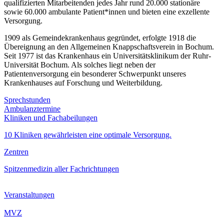
qualifizierten Mitarbeitenden jedes Jahr rund 20.000 stationäre
sowie 60.000 ambulante Patient*innen und bieten eine exzellente
Versorgung.
1909 als Gemeindekrankenhaus gegründet, erfolgte 1918 die
Übereignung an den Allgemeinen Knappschaftsverein in Bochum.
Seit 1977 ist das Krankenhaus ein Universitätsklinikum der Ruhr-
Universität Bochum. Als solches liegt neben der
Patientenversorgung ein besonderer Schwerpunkt unseres
Krankenhauses auf Forschung und Weiterbildung.
Sprechstunden
Ambulanztermine
Kliniken und Fachabeilungen
10 Kliniken gewährleisten eine optimale Versorgung.
Zentren
Spitzenmedizin aller Fachrichtungen
Veranstaltungen
MVZ