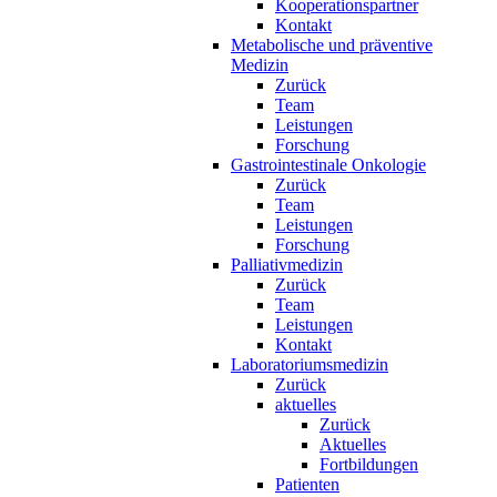
Kooperationspartner
Kontakt
Metabolische und präventive
Medizin
Zurück
Team
Leistungen
Forschung
Gastrointestinale Onkologie
Zurück
Team
Leistungen
Forschung
Palliativmedizin
Zurück
Team
Leistungen
Kontakt
Laboratoriumsmedizin
Zurück
aktuelles
Zurück
Aktuelles
Fortbildungen
Patienten