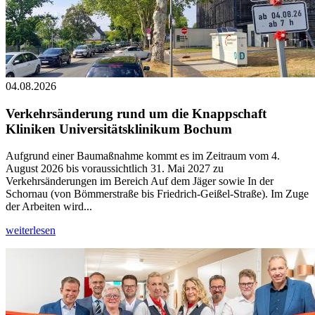
04.08.2026
Verkehrsänderung rund um die Knappschaft
Kliniken Universitätsklinikum Bochum
Aufgrund einer Baumaßnahme kommt es im Zeitraum vom 4.
August 2026 bis voraussichtlich 31. Mai 2027 zu
Verkehrsänderungen im Bereich Auf dem Jäger sowie In der
Schornau (von Bömmerstraße bis Friedrich-Geißel-Straße). Im Zuge
der Arbeiten wird...
weiterlesen