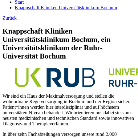
Start
Knappschaft Kliniken Universitätsklinikum Bochum
Zurück
Knappschaft Kliniken
Universitätsklinikum Bochum, ein
Universitätsklinikum der Ruhr-
Universität Bochum
Wir sind ein Haus der Maximalversorgung und stellen die
wohnortnahe Regelversorgung in Bochum und der Region sicher.
Patient*innen werden hier interdisziplinär und auf höchstem
universitären Niveau behandelt. Wir orientieren uns dabei stets am
neusten medizinischen und technischen Standard sowie innovativen
Diagnose- und Therapieverfahren.
In über zehn Fachabteilungen versorgen unsere rund 2.000