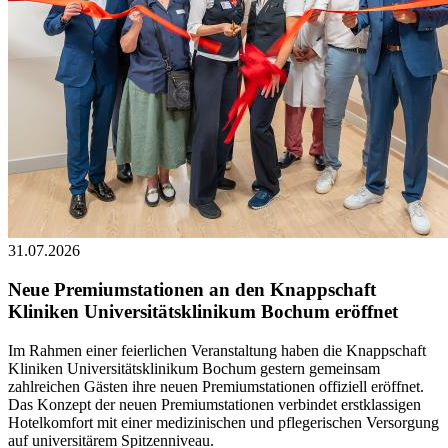
31.07.2026
Neue Premiumstationen an den Knappschaft
Kliniken Universitätsklinikum Bochum eröffnet
Im Rahmen einer feierlichen Veranstaltung haben die Knappschaft
Kliniken Universitätsklinikum Bochum gestern gemeinsam
zahlreichen Gästen ihre neuen Premiumstationen offiziell eröffnet.
Das Konzept der neuen Premiumstationen verbindet erstklassigen
Hotelkomfort mit einer medizinischen und pflegerischen Versorgung
auf universitärem Spitzenniveau.