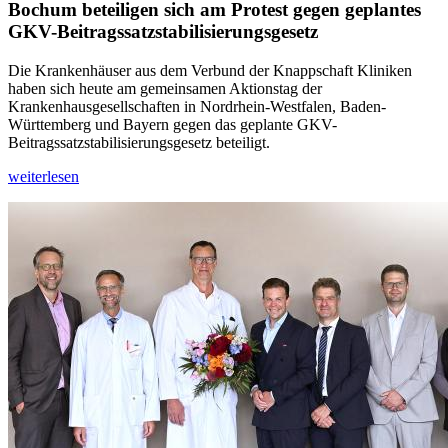
Bochum beteiligen sich am Protest gegen geplantes
GKV-Beitragssatzstabilisierungsgesetz
Die Krankenhäuser aus dem Verbund der Knappschaft Kliniken
haben sich heute am gemeinsamen Aktionstag der
Krankenhausgesellschaften in Nordrhein-Westfalen, Baden-
Württemberg und Bayern gegen das geplante GKV-
Beitragssatzstabilisierungsgesetz beteiligt.
weiterlesen