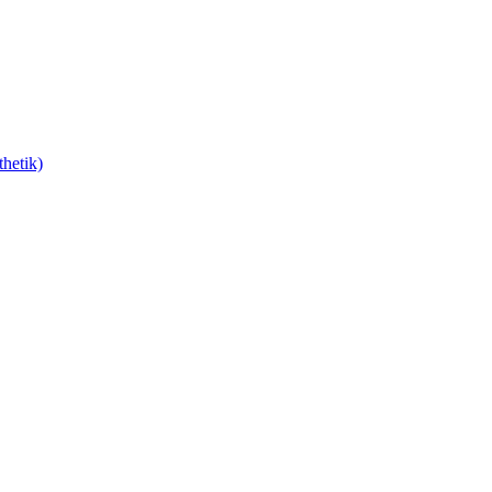
hetik)