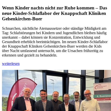
Wenn Kinder nachts nicht zur Ruhe kommen – Das
neue Kinder-Schlaflabor der Knappschaft Kliniken
Gelsenkirchen-Buer
Schnarchen, nächtliche Atemaussetzer oder ständige Müdigkeit am
Tag: Schlafstörungen bei Kindern und Jugendlichen bleiben häufig
unerkannt – dabei können sie Konzentration, Entwicklung und
Gesundheit erheblich beeinträchtigen. Im neuen Kinder-Schlaflabor
der Knappschaft Kliniken Gelsenkirchen-Buer werden die Kids
über Nacht umfassend untersucht, um die Ursachen frühzeitig zu
erkennen und gezielt zu behandeln.
weiterlesen