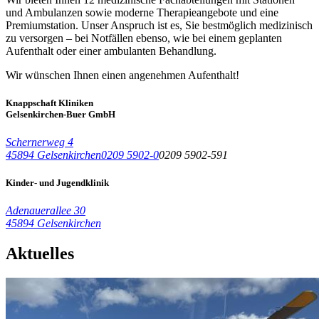
und Ambulanzen sowie moderne Therapieangebote und eine
Premiumstation. Unser Anspruch ist es, Sie bestmöglich medizinisch
zu versorgen – bei Notfällen ebenso, wie bei einem geplanten
Aufenthalt oder einer ambulanten Behandlung.
Wir wünschen Ihnen einen angenehmen Aufenthalt!
Knappschaft Kliniken
Gelsenkirchen-Buer GmbH
Schernerweg 4
45894 Gelsenkirchen
0209 5902-0
0209 5902-591
Kinder- und Jugendklinik
Adenauerallee 30
45894 Gelsenkirchen
Aktuelles