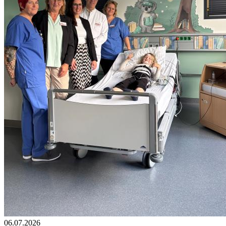
06.07.2026