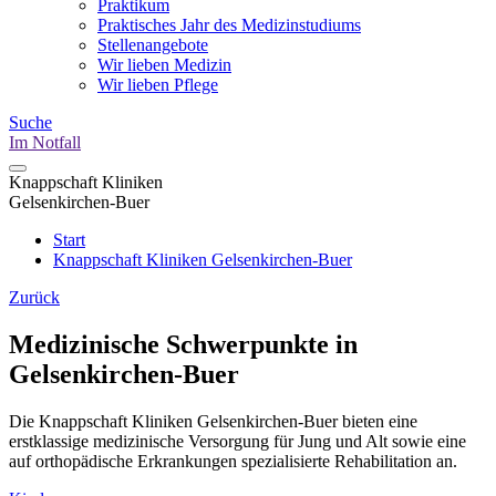
Praktikum
Praktisches Jahr des Medizinstudiums
Stellenangebote
Wir lieben Medizin
Wir lieben Pflege
Suche
Im Notfall
Knappschaft Kliniken
Gelsenkirchen-Buer
Start
Knappschaft Kliniken Gelsenkirchen-Buer
Zurück
Medizinische Schwerpunkte in
Gelsenkirchen-Buer
Die Knappschaft Kliniken Gelsenkirchen-Buer bieten eine
erstklassige medizinische Versorgung für Jung und Alt sowie eine
auf orthopädische Erkrankungen spezialisierte Rehabilitation an.