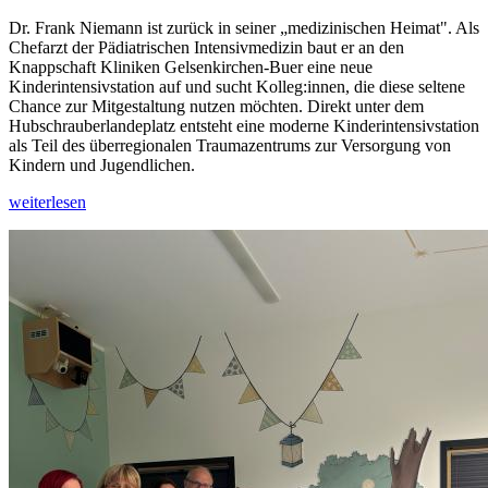
Dr. Frank Niemann ist zurück in seiner „medizinischen Heimat". Als
Chefarzt der Pädiatrischen Intensivmedizin baut er an den
Knappschaft Kliniken Gelsenkirchen-Buer eine neue
Kinderintensivstation auf und sucht Kolleg:innen, die diese seltene
Chance zur Mitgestaltung nutzen möchten. Direkt unter dem
Hubschrauberlandeplatz entsteht eine moderne Kinderintensivstation
als Teil des überregionalen Traumazentrums zur Versorgung von
Kindern und Jugendlichen.
weiterlesen