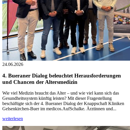
24.06.2026
4. Bueraner Dialog beleuchtet Herausforderungen
und Chancen der Altersmedizin
Wie viel Medizin braucht das Alter – und wie viel kann sich das
Gesundheitssystem künftig leisten? Mit dieser Fragestellung
beschäftigte sich der 4. Bueraner Dialog der Knappschaft Kliniken
Gelsenkirchen-Buer im medicos.AufSchalke. Ärztinnen und...
weiterlesen