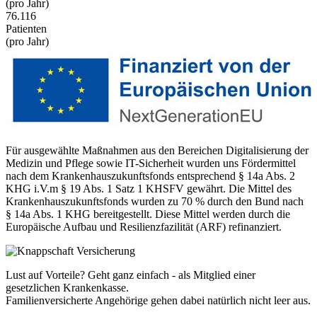
(pro Jahr)
76.116
Patienten
(pro Jahr)
Für ausgewählte Maßnahmen aus den Bereichen Digitalisierung der
Medizin und Pflege sowie IT-Sicherheit wurden uns Fördermittel
nach dem Krankenhauszukunftsfonds entsprechend § 14a Abs. 2
KHG i.V.m § 19 Abs. 1 Satz 1 KHSFV gewährt. Die Mittel des
Krankenhauszukunftsfonds wurden zu 70 % durch den Bund nach
§ 14a Abs. 1 KHG bereitgestellt. Diese Mittel werden durch die
Europäische Aufbau und Resilienzfazilität (ARF) refinanziert.
Lust auf Vorteile? Geht ganz einfach - als Mitglied einer
gesetzlichen Krankenkasse.
Familienversicherte Angehörige gehen dabei natürlich nicht leer aus.