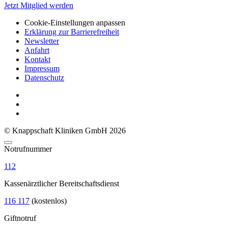
Jetzt Mitglied werden
Cookie-Einstellungen anpassen
Erklärung zur Barrierefreiheit
Newsletter
Anfahrt
Kontakt
Impressum
Datenschutz
© Knappschaft Kliniken GmbH 2026
Notrufnummer
112
Kassenärztlicher Bereitschaftsdienst
116 117
(kostenlos)
Giftnotruf