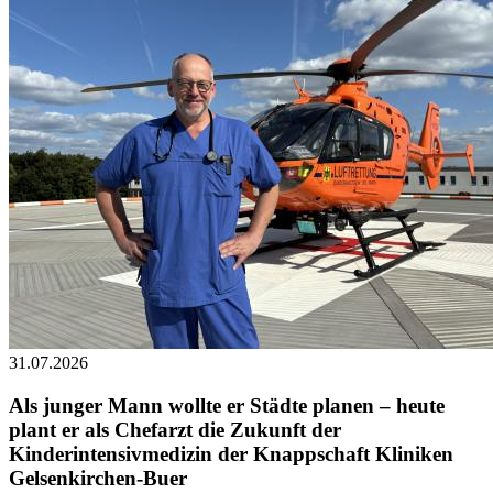
31.07.2026
Als junger Mann wollte er Städte planen – heute
plant er als Chefarzt die Zukunft der
Kinderintensivmedizin der Knappschaft Kliniken
Gelsenkirchen-Buer