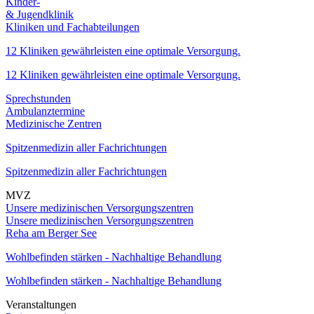
Kinder-
& Jugendklinik
Kliniken und Fachabteilungen
12 Kliniken gewährleisten eine optimale Versorgung.
12 Kliniken gewährleisten eine optimale Versorgung.
Sprechstunden
Ambulanztermine
Medizinische Zentren
Spitzenmedizin aller Fachrichtungen
Spitzenmedizin aller Fachrichtungen
MVZ
Unsere medizinischen Versorgungszentren
Unsere medizinischen Versorgungszentren
Reha am Berger See
Wohlbefinden stärken - Nachhaltige Behandlung
Wohlbefinden stärken - Nachhaltige Behandlung
Veranstaltungen