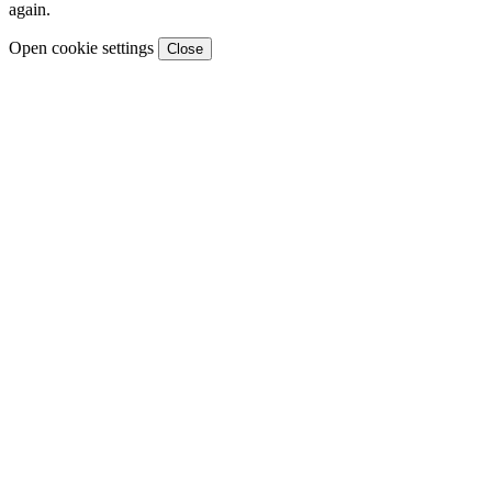
again.
Open cookie settings
Close