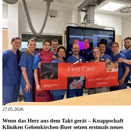
27.05.2026
Wenn das Herz aus dem Takt gerät – Knappschaft
Kliniken Gelsenkirchen-Buer setzen erstmals neues