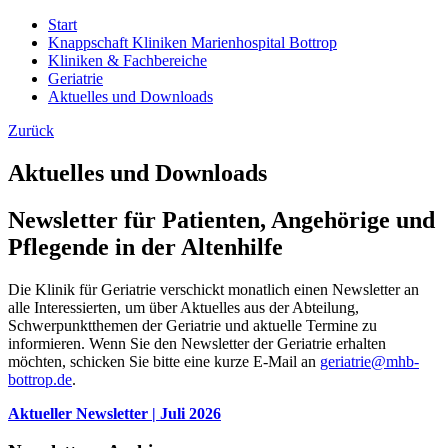
Start
Knappschaft Kliniken Marienhospital Bottrop
Kliniken & Fachbereiche
Geriatrie
Aktuelles und Downloads
Zurück
Aktuelles und Downloads
Newsletter für Patienten, Angehörige und
Pflegende in der Altenhilfe
Die Klinik für Geriatrie verschickt monatlich einen Newsletter an
alle Interessierten, um über Aktuelles aus der Abteilung,
Schwerpunktthemen der Geriatrie und aktuelle Termine zu
informieren. Wenn Sie den Newsletter der Geriatrie erhalten
möchten, schicken Sie bitte eine kurze E-Mail an
geriatrie@mhb-
bottrop.de
.
Aktueller Newsletter | Juli 2026