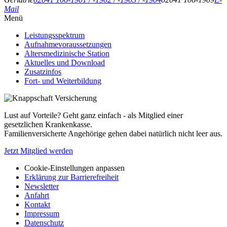
Mail
Menü
Leistungsspektrum
Aufnahmevoraussetzungen
Altersmedizinische Station
Aktuelles und Download
Zusatzinfos
Fort- und Weiterbildung
Lust auf Vorteile? Geht ganz einfach - als Mitglied einer
gesetzlichen Krankenkasse.
Familienversicherte Angehörige gehen dabei natürlich nicht leer aus.
Jetzt Mitglied werden
Cookie-Einstellungen anpassen
Erklärung zur Barrierefreiheit
Newsletter
Anfahrt
Kontakt
Impressum
Datenschutz