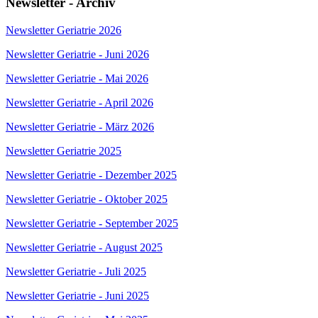
Newsletter - Archiv
Newsletter Geriatrie 2026
Newsletter Geriatrie - Juni 2026
Newsletter Geriatrie - Mai 2026
Newsletter Geriatrie - April 2026
Newsletter Geriatrie - März 2026
Newsletter Geriatrie 2025
Newsletter Geriatrie - Dezember 2025
Newsletter Geriatrie - Oktober 2025
Newsletter Geriatrie - September 2025
Newsletter Geriatrie - August 2025
Newsletter Geriatrie - Juli 2025
Newsletter Geriatrie - Juni 2025