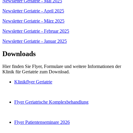
Newsletter Geriatrie - Mai 2025
Newsletter Geriatrie - April 2025
Newsletter Geriatrie - März 2025
Newsletter Geriatrie - Februar 2025
Newsletter Geriatrie - Januar 2025
Downloads
Hier finden Sie Flyer, Formulare und weitere Informationen der
Klinik für Geriatrie zum Download.
Klinikflyer Geriatrie
Flyer Geriatrische Komplexbehandlung
Flyer Patientenseminare 2026