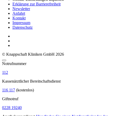
Erklärung zur Barrierefreiheit
Newsletter
Anfahrt
Kontakt
Impressum
Datenschutz
© Knappschaft Kliniken GmbH 2026
Notrufnummer
112
Kassenärztlicher Bereitschaftsdienst
116 117
(kostenlos)
Giftnotruf
0228 19240