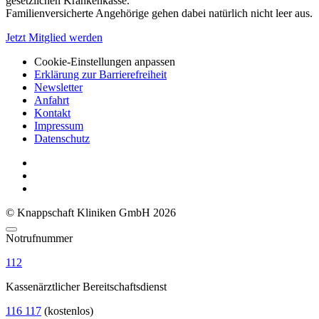
gesetzlichen Krankenkasse.
Familienversicherte Angehörige gehen dabei natürlich nicht leer aus.
Jetzt Mitglied werden
Cookie-Einstellungen anpassen
Erklärung zur Barrierefreiheit
Newsletter
Anfahrt
Kontakt
Impressum
Datenschutz
© Knappschaft Kliniken GmbH 2026
Notrufnummer
112
Kassenärztlicher Bereitschaftsdienst
116 117
(kostenlos)