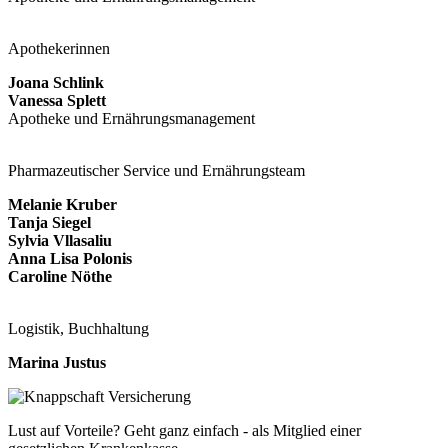
Apothekerinnen
Joana Schlink
Vanessa Splett
Apotheke und Ernährungsmanagement
Pharmazeutischer Service und Ernährungsteam
Melanie Kruber
Tanja Siegel
Sylvia Vllasaliu
Anna Lisa Polonis
Caroline Nöthe
Logistik, Buchhaltung
Marina Justus
Lust auf Vorteile? Geht ganz einfach - als Mitglied einer