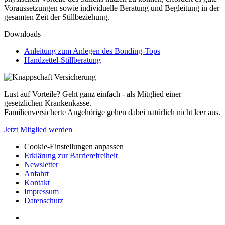
Voraussetzungen sowie individuelle Beratung und Begleitung in der
gesamten Zeit der Stillbeziehung.
Downloads
Anleitung zum Anlegen des Bonding-Tops​​
Handzettel-Stillberatung
Lust auf Vorteile? Geht ganz einfach - als Mitglied einer
gesetzlichen Krankenkasse.
Familienversicherte Angehörige gehen dabei natürlich nicht leer aus.
Jetzt Mitglied werden
Cookie-Einstellungen anpassen
Erklärung zur Barrierefreiheit
Newsletter
Anfahrt
Kontakt
Impressum
Datenschutz