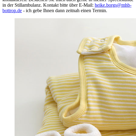
in der Stillambulanz. Kontakt bitte über E-Mail: ​
heike.borgs@mhb-
bottrop.de
- ich gebe Ihnen dann zeitnah einen Termin.