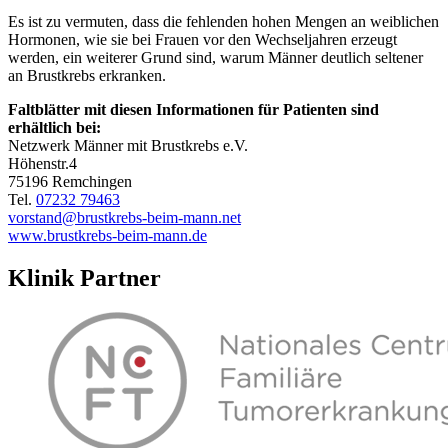
Es ist zu vermuten, dass die fehlenden hohen Mengen an weiblichen
Hormonen, wie sie bei Frauen vor den Wechseljahren erzeugt
werden, ein weiterer Grund sind, warum Männer deutlich seltener
an Brustkrebs erkranken.
Faltblätter mit diesen Informationen für Patienten sind
erhältlich bei:
Netzwerk Männer mit Brustkrebs e.V.
Höhenstr.4
75196 Remchingen
Tel.
07232 79463
vorstand@brustkrebs-beim-mann.net
www.brustkrebs-beim-mann.de
Klinik Partner