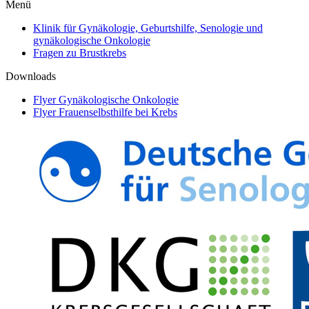
Menü
Klinik für Gynäkologie, Geburtshilfe, Senologie und
gynäkologische Onkologie
Fragen zu Brustkrebs
Downloads
Flyer Gynäkologische Onkologie
Flyer Frauenselbsthilfe bei Krebs