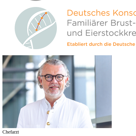
Chefarzt