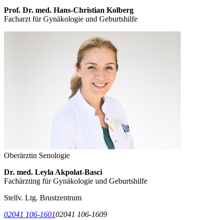
Prof. Dr. med. Hans-Christian Kolberg
Facharzt für Gynäkologie und Geburtshilfe
Oberärztin Senologie
Dr. med. Leyla Akpolat-Basci
Fachärzting für Gynäkologie und Geburtshilfe
Stellv. Ltg. Brustzentrum
02041 106-1601
02041 106-1609