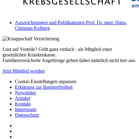
Auszeichnungen und Publikationen Prof. Dr. med. Hans-
Christian Kolberg
Lust auf Vorteile? Geht ganz einfach - als Mitglied einer
gesetzlichen Krankenkasse.
Familienversicherte Angehörige gehen dabei natürlich nicht leer aus.
Jetzt Mitglied werden
Cookie-Einstellungen anpassen
Erklärung zur Barrierefreiheit
Newsletter
Anfahrt
Kontakt
Impressum
Datenschutz