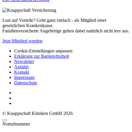
Lust auf Vorteile? Geht ganz einfach - als Mitglied einer
gesetzlichen Krankenkasse.
Familienversicherte Angehörige gehen dabei natürlich nicht leer aus.
Jetzt Mitglied werden
Cookie-Einstellungen anpassen
Erklärung zur Barrierefreiheit
Newsletter
Anfahrt
Kontakt
Impressum
Datenschutz
© Knappschaft Kliniken GmbH 2026
Notrufnummer