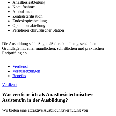
Anästhesieabteilung
Notaufnahme
Ambulanzen
Zentralsterilisation
Endoskopieabteilung
Operationsabteilung
Peripherer chirurgischer Station
Die Ausbildung schließt gemäß der aktuellen gesetzlichen
Grundlage mit einer mündlichen, schriftlichen und praktischen
Endprüfung ab.
Verdienst
Voraussetzungen
Benefits
Verdienst
Was verdiene ich als Anästhesietechnische/r
Assistent/in in der Ausbildung?
Wir bieten eine attraktive Ausbildungsvergütung von