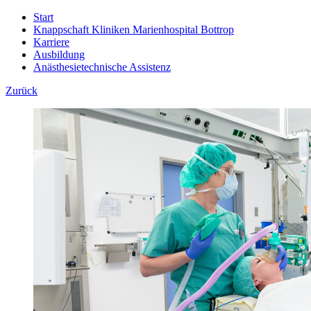
Start
Knappschaft Kliniken Marienhospital Bottrop
Karriere
Ausbildung
Anästhesietechnische Assistenz
Zurück