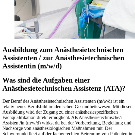
Ausbildung zum Anästhesietechnischen
Assistenten / zur Anästhesietechnischen
Assistentin (m/w/d)
Was sind die Aufgaben einer
Anästhesietechnischen Assistenz (ATA)?
Der Beruf des Anästhesietechnischen Assistenten (m/w/d) ist ein
relativ neues Berufsbild im deutschen Gesundheitswesen. Mit dieser
Ausbildung wird der Zugang zu einer anästhesiespezifischen
Fachqualifikation direkt ermöglicht. Als Anästhesietechnische/r
Assistent/in (m/w/d) wirkst du bei der Vorbereitung, Begleitung und
Nachsorge von anästhesiologischen Maßnahmen mit. Der
Schwerpunkt liegt auf der fachgerechten Betreuung von Patienten in