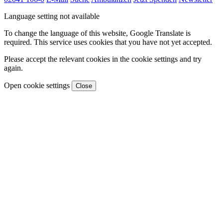
Language setting not available
To change the language of this website, Google Translate is
required. This service uses cookies that you have not yet accepted.
Please accept the relevant cookies in the cookie settings and try
again.
Open cookie settings
Close