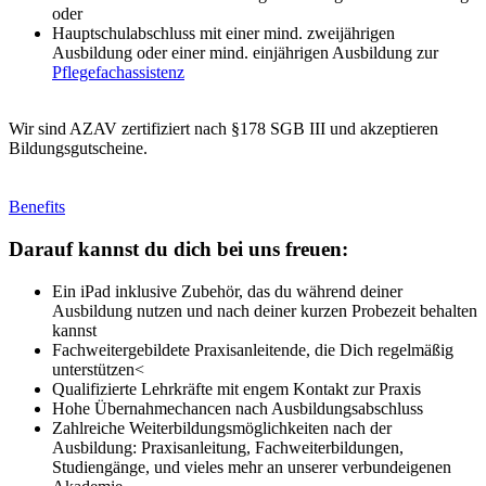
oder
Hauptschulabschluss mit einer mind. zweijährigen
Ausbildung oder einer mind. einjährigen Ausbildung zur
Pflegefachassistenz
Wir sind AZAV zertifiziert nach §178 SGB III und akzeptieren
Bildungsgutscheine.
Benefits
Darauf kannst du dich bei uns freuen:
Ein iPad inklusive Zubehör, das du während deiner
Ausbildung nutzen und nach deiner kurzen Probezeit behalten
kannst
Fachweitergebildete Praxisanleitende, die Dich regelmäßig
unterstützen<
Qualifizierte Lehrkräfte mit engem Kontakt zur Praxis
Hohe Übernahmechancen nach Ausbildungsabschluss
Zahlreiche Weiterbildungsmöglichkeiten nach der
Ausbildung: Praxisanleitung, Fachweiterbildungen,
Studiengänge, und vieles mehr an unserer verbundeigenen