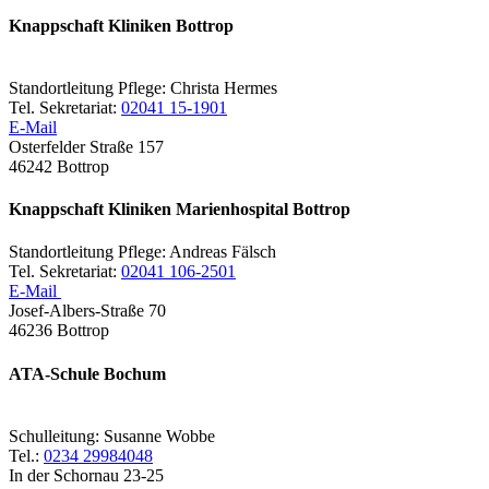
Knappschaft Kliniken Bottrop
Standortleitung Pflege: Christa Hermes
Tel. Sekretariat:
02041 15-1901
E-Mail
Osterfelder Straße 157
46242 Bottrop
Knappschaft Kliniken Marienhospital Bottrop
Standortleitung Pflege: Andreas Fälsch
Tel. Sekretariat:
02041 106-2501
E-Mail
Josef-Albers-Straße 70
46236 Bottrop
ATA-Schule Bochum
Schulleitung: Susanne Wobbe
Tel.:
0234 29984048
In der Schornau 23-25