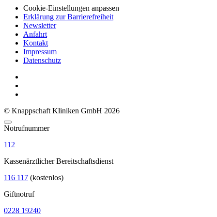
Cookie-Einstellungen anpassen
Erklärung zur Barrierefreiheit
Newsletter
Anfahrt
Kontakt
Impressum
Datenschutz
© Knappschaft Kliniken GmbH 2026
Notrufnummer
112
Kassenärztlicher Bereitschaftsdienst
116 117
(kostenlos)
Giftnotruf
0228 19240