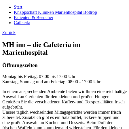
Start
Knappschaft Kliniken Marienhospital Bottrop
Patienten & Besucher
Cafeteria
Zurück
MH inn – die Cafeteria im
Marienhospital
Öffnungszeiten
Montag bis Freitag: 07:00 bis 17:00 Uhr
Samstag, Sonntag und am Feiertag: 08:00 - 17:00 Uhr
In einem ansprechenden Ambiente bieten wir Ihnen eine reichhaltige
Auswahl an Gerichten für den kleinen und großen Hunger.
Genießen Sie die verschiedenen Kaffee- und Teespezialitäten frisch
aufgebrüht.
Unsere täglich wechselnden Mittagsgerichte werden immer frisch
zubereitet. Zusätzlich gibt es ein Salatbuffet, leckere Suppen und
eine große Auswahl an Kuchen und Desserts. Beim Duft der
frischen Waffeln kann kaum jemand widerstehen. Für den kleinen