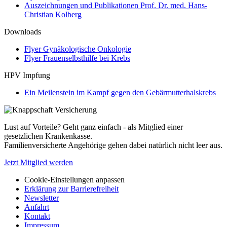
Auszeichnungen und Publikationen Prof. Dr. med. Hans-
Christian Kolberg
Downloads
Flyer Gynäkologische Onkologie
Flyer Frauenselbsthilfe bei Krebs
HPV Impfung
Ein Meilenstein im Kampf gegen den Gebärmutterhalskrebs
Lust auf Vorteile? Geht ganz einfach - als Mitglied einer
gesetzlichen Krankenkasse.
Familienversicherte Angehörige gehen dabei natürlich nicht leer aus.
Jetzt Mitglied werden
Cookie-Einstellungen anpassen
Erklärung zur Barrierefreiheit
Newsletter
Anfahrt
Kontakt
Impressum