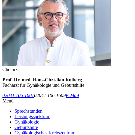
Chefarzt
Prof. Dr. med. Hans-Christian Kolberg
Facharzt für Gynäkologie und Geburtshilfe
02041 106-1601
02041 106-1609
E-Mail
Menü
Sprechstunden
Leistungsspektrum
Gynäkologie
Geburtshilfe
Gynäkologisches Krebszentrum