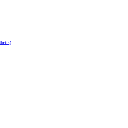
hetik)