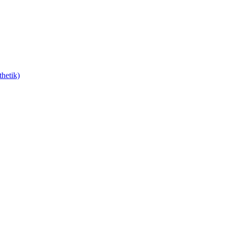
hetik)