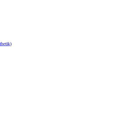
hetik)