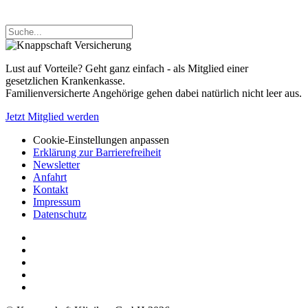
Lust auf Vorteile? Geht ganz einfach - als Mitglied einer
gesetzlichen Krankenkasse.
Familienversicherte Angehörige gehen dabei natürlich nicht leer aus.
Jetzt Mitglied werden
Cookie-Einstellungen anpassen
Erklärung zur Barrierefreiheit
Newsletter
Anfahrt
Kontakt
Impressum
Datenschutz