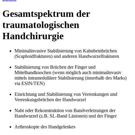
Gesamtspektrum der
traumatologischen
Handchirurgie
Minimalinvasive Stabilisierung von Kahnbeinbrüchen
(Scaphoidfrakturen) und anderen Handwurzelfrakturen
Stabilisierung von Brüchen der Finger und
Mittelhandknochen (wenn möglich auch minimalinvasiv
mittels intramedullärer Stabilisierung (innerhalb des Marks)
via ESIN/TEN)
Einrichtung und Stabilisierung von Verrenkungen und
Verrenkungsbrüchen der Handwurzel
Naht oder Rekonstruktion von Bandverletzungen der
Handwurzel (z.B. SL-Band Läsionen) und der Finger
Arthroskopie des Handgelenkes