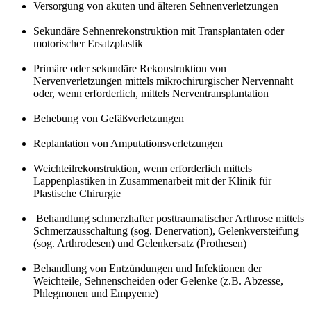
Versorgung von akuten und älteren Sehnenverletzungen
Sekundäre Sehnenrekonstruktion mit Transplantaten oder
motorischer Ersatzplastik
Primäre oder sekundäre Rekonstruktion von
Nervenverletzungen mittels mikrochirurgischer Nervennaht
oder, wenn erforderlich, mittels Nerventransplantation
Behebung von Gefäßverletzungen
Replantation von Amputationsverletzungen
Weichteilrekonstruktion, wenn erforderlich mittels
Lappenplastiken in Zusammenarbeit mit der Klinik für
Plastische Chirurgie
Behandlung schmerzhafter posttraumatischer Arthrose mittels
Schmerzausschaltung (sog. Denervation), Gelenkversteifung
(sog. Arthrodesen) und Gelenkersatz (Prothesen)
Behandlung von Entzündungen und Infektionen der
Weichteile, Sehnenscheiden oder Gelenke (z.B. Abzesse,
Phlegmonen und Empyeme)