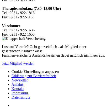
Therapieambulanz (7.30–13.00 Uhr)
Tel.: 0231 / 922-1818
Fax: 0231 / 922-1138
Vorzimmer
Tel.: 0231 / 922-1636
Fax: 0231 / 922-1653
Lust auf Vorteile? Geht ganz einfach - als Mitglied einer
gesetzlichen Krankenkasse.
Familienversicherte Angehörige gehen dabei natürlich nicht leer aus.
Jetzt Mitglied werden
Cookie-Einstellungen anpassen
Erklärung zur Barrierefreiheit
Newsletter
Anfahrt
Kontakt
Impressum
Datenschutz