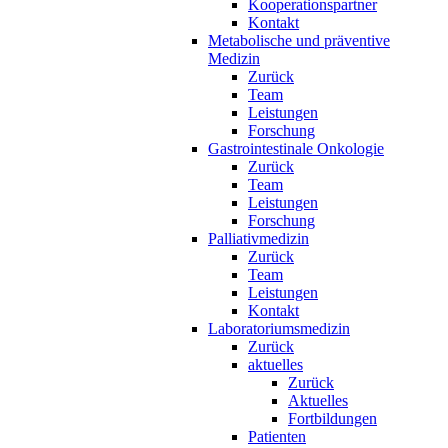
Kooperationspartner
Kontakt
Metabolische und präventive
Medizin
Zurück
Team
Leistungen
Forschung
Gastrointestinale Onkologie
Zurück
Team
Leistungen
Forschung
Palliativmedizin
Zurück
Team
Leistungen
Kontakt
Laboratoriumsmedizin
Zurück
aktuelles
Zurück
Aktuelles
Fortbildungen
Patienten