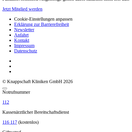
Jetzt Mitglied werden
Cookie-Einstellungen anpassen
Erklärung zur Barrierefreiheit
Newsletter
Anfahrt
Kontakt
Impressum
Datenschutz
© Knappschaft Kliniken GmbH 2026
Notrufnummer
112
Kassenärztlicher Bereitschaftsdienst
116 117
(kostenlos)