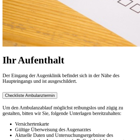
Ihr Aufenthalt
Der Eingang der Augenklinik befindet sich in der Nähe des
Haupteingangs und ist ausgeschildert.
Checkliste Ambulanztermin
Um den Ambulanzablauf möglichst reibungslos und zügig zu
gestalten, bitten wir Sie, folgende Unterlagen bereitzuhalten:
Versichertenkarte
Gültige Überweisung des Augenarztes
Aktuelle Daten und Untersuchungsergebnisse des