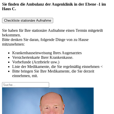
Sie finden die Ambulanz der Augenklinik in der Ebene -1 im
Haus C.
Checkliste stationäre Aufnahme
Sie haben für Ihre stationäre Aufnahme einen Termin mitgeteilt
bekommen.
Bitte denken Sie daran, folgende Dinge von zu Hause
mitzunehmen:
Krankenhauseinweisung Ihres Augenarztes
Versichertenkarte Ihrer Krankenkasse.
Vorbefunde (Arztbriefe usw.)
Liste der Medikamente, die Sie regelmäßig einnehmen <
Bitte bringen Sie Ihre Medikamente, die Sie derzeit
einnehmen, mit.