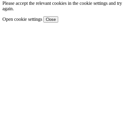
Please accept the relevant cookies in the cookie settings and try
again.
Open cookie settings
Close