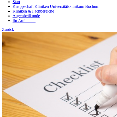
Start
Knappschaft Kliniken Universitätsklinikum Bochum
Kliniken & Fachbereiche
Augenheilkunde
Ihr Aufenthalt
Zurück