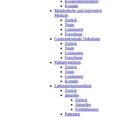
Kooperationspartner
Kontakt
Metabolische und präventive
Medizin
Zurück
Team
Leistungen
Forschung
Gastrointestinale Onkologie
Zurück
Team
Leistungen
Forschung
Palliativmedizin
Zurück
Team
Leistungen
Kontakt
Laboratoriumsmedizin
Zurück
aktuelles
Zurück
Aktuelles
Fortbildungen
Patienten