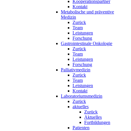
Kooperationspartner
Kontakt
Metabolische und präventive
Medizin
Zurück
Team
Leistungen
Forschung
Gastrointestinale Onkologie
Zurück
Team
Leistungen
Forschung
Palliativmedizin
Zurück
Team
Leistungen
Kontakt
Laboratoriumsmedizin
Zurück
aktuelles
Zurück
Aktuelles
Fortbildungen
Patienten