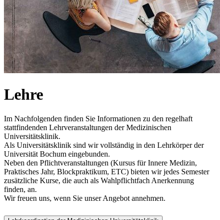
Lehre
Im Nachfolgenden finden Sie Informationen zu den regelhaft
stattfindenden Lehrveranstaltungen der Medizinischen
Universitätsklinik.
Als Universitätsklinik sind wir vollständig in den Lehrkörper der
Universität Bochum eingebunden.
Neben den Pflichtveranstaltungen (Kursus für Innere Medizin,
Praktisches Jahr, Blockpraktikum, ETC) bieten wir jedes Semester
zusätzliche Kurse, die auch als Wahlpflichtfach Anerkennung
finden, an.
Wir freuen uns, wenn Sie unser Angebot annehmen.