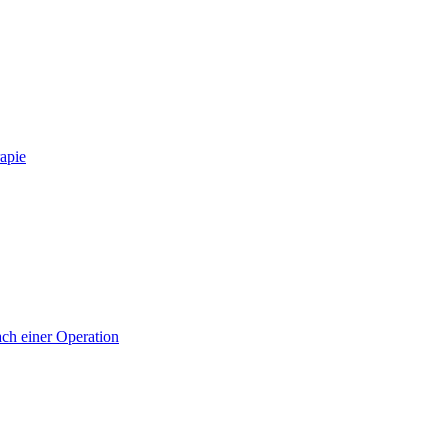
apie
ch einer Operation