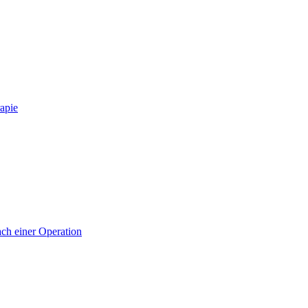
apie
ch einer Operation