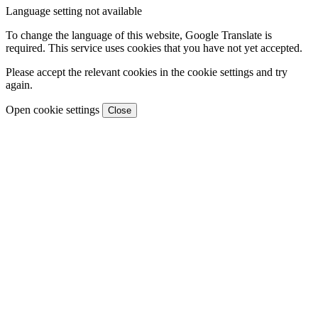
Language setting not available
To change the language of this website, Google Translate is
required. This service uses cookies that you have not yet accepted.
Please accept the relevant cookies in the cookie settings and try
again.
Open cookie settings
Close