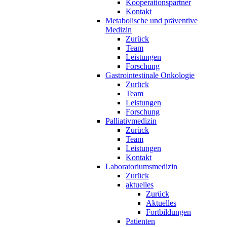
Kooperationspartner
Kontakt
Metabolische und präventive
Medizin
Zurück
Team
Leistungen
Forschung
Gastrointestinale Onkologie
Zurück
Team
Leistungen
Forschung
Palliativmedizin
Zurück
Team
Leistungen
Kontakt
Laboratoriumsmedizin
Zurück
aktuelles
Zurück
Aktuelles
Fortbildungen
Patienten