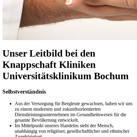
Unser Leitbild bei den
Knappschaft Kliniken
Universitätsklinikum Bochum
Selbstverständnis
Aus der Versorgung für Bergleute gewachsen, haben wir uns
zu einem modernen und zukunftsorientierten
Dienstleistungsunternehmen im Gesundheitswesen für die
gesamte Bevölkerung entwickelt.
Im Mittelpunkt unseres Handelns steht der Mensch,
unabhängig von religiöser, gesellschaftlicher und ethnischer
Zugehörigkeit.