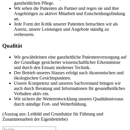
ganzheitlichen Pflege.
Wir sehen die Patienten als Partner und regen sie und ihre
Angehörigen zu aktiver Mitarbeit und Entscheidungsfindung
an.
Jede Form der Kritik unserer Patienten betrachten wir als
Anreiz, unsere Leistungen und Angebote ständig zu
verbessern.
Qualität
Wir gewährleisten eine ganzheitliche Patientenversorgung auf
der Grundlage gesicherter wissenschaftlicher Erkenntnisse
und durch den Einsatz moderner Technik.
Der Betrieb unseres Hauses erfolgt nach ökonomischen und
ökologischen Gesichtspunkten.
Unsere Kompetenz und unseren Sachverstand bringen wir
auch durch Beratung und Informationen für gesundheitliches
Verhalten aktiv ein.
Wir sichern die Weiterentwicklung unseres Qualitätsniveaus
durch ständige Fort- und Weiterbildung.
(Auszug aus: Leitbild und Grundsätze für Führung und
Zusammenarbeit der Eigenbetriebe)