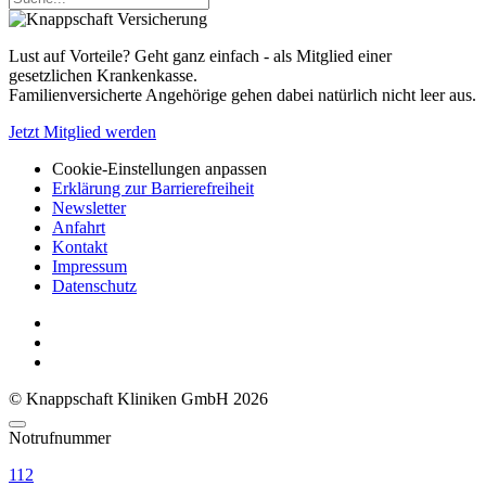
Lust auf Vorteile? Geht ganz einfach - als Mitglied einer
gesetzlichen Krankenkasse.
Familienversicherte Angehörige gehen dabei natürlich nicht leer aus.
Jetzt Mitglied werden
Cookie-Einstellungen anpassen
Erklärung zur Barrierefreiheit
Newsletter
Anfahrt
Kontakt
Impressum
Datenschutz
© Knappschaft Kliniken GmbH 2026
Notrufnummer
112