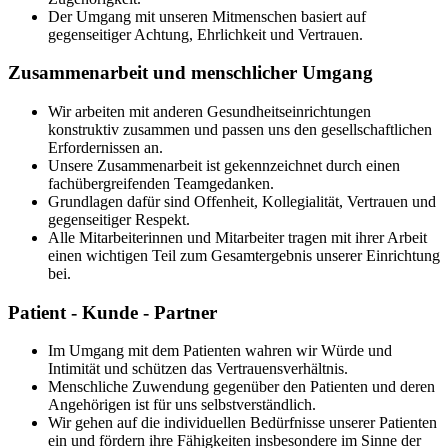
Der Umgang mit unseren Mitmenschen basiert auf
gegenseitiger Achtung, Ehrlichkeit und Vertrauen.
Zusammenarbeit und menschlicher Umgang
Wir arbeiten mit anderen Gesundheitseinrichtungen
konstruktiv zusammen und passen uns den gesellschaftlichen
Erfordernissen an.
Unsere Zusammenarbeit ist gekennzeichnet durch einen
fachübergreifenden Teamgedanken.
Grundlagen dafür sind Offenheit, Kollegialität, Vertrauen und
gegenseitiger Respekt.
Alle Mitarbeiterinnen und Mitarbeiter tragen mit ihrer Arbeit
einen wichtigen Teil zum Gesamtergebnis unserer Einrichtung
bei.
Patient - Kunde - Partner
Im Umgang mit dem Patienten wahren wir Würde und
Intimität und schützen das Vertrauensverhältnis.
Menschliche Zuwendung gegenüber den Patienten und deren
Angehörigen ist für uns selbstverständlich.
Wir gehen auf die individuellen Bedürfnisse unserer Patienten
ein und fördern ihre Fähigkeiten insbesondere im Sinne der