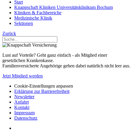
Start
Knappschaft Kliniken Universitätsklinikum Bochum
Kliniken & Fachbereiche
Medizinische Klinik
Sektionen
Zurück
Lust auf Vorteile? Geht ganz einfach - als Mitglied einer
gesetzlichen Krankenkasse.
Familienversicherte Angehörige gehen dabei natürlich nicht leer aus.
Jetzt Mitglied werden
Cookie-Einstellungen anpassen
Erklärung zur Barrierefreiheit
Newsletter
Anfahrt
Kontakt
Impressum
Datenschutz