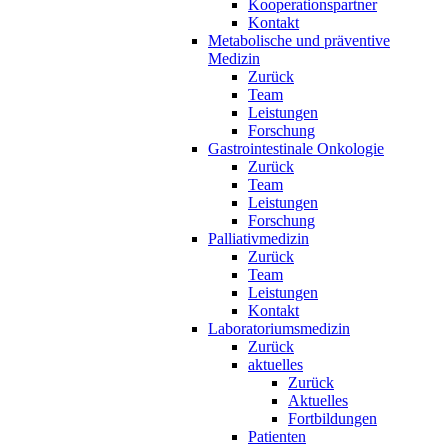
Kooperationspartner
Kontakt
Metabolische und präventive
Medizin
Zurück
Team
Leistungen
Forschung
Gastrointestinale Onkologie
Zurück
Team
Leistungen
Forschung
Palliativmedizin
Zurück
Team
Leistungen
Kontakt
Laboratoriumsmedizin
Zurück
aktuelles
Zurück
Aktuelles
Fortbildungen
Patienten