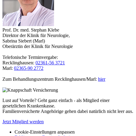
Prof. Dr. med. Stephan Klebe
Direktor der Klinik für Neurologie,
Sabrina Siebert (Marl)
Oberärztin der Klinik für Neurologie
Telefonische Terminvergabe:
Recklinghausen:
02361-56 3721
Marl:
02365-90 2772
Zum Behandlungszentrum Recklinghausen/Marl:
hier
Lust auf Vorteile? Geht ganz einfach - als Mitglied einer
gesetzlichen Krankenkasse.
Familienversicherte Angehörige gehen dabei natürlich nicht leer aus.
Jetzt Mitglied werden
Cookie-Einstellungen anpassen