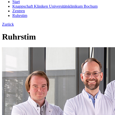
Start
Knappschaft Kliniken Universitätsklinikum Bochum
Zentren
Ruhrstim
Zurück
Ruhrstim