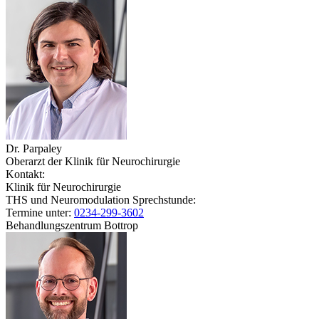
Dr. Parpaley
Oberarzt der Klinik für Neurochirurgie
Kontakt:
Klinik für Neurochirurgie
THS und Neuromodulation Sprechstunde:
Termine unter:
0234-299-3602
Behandlungszentrum Bottrop