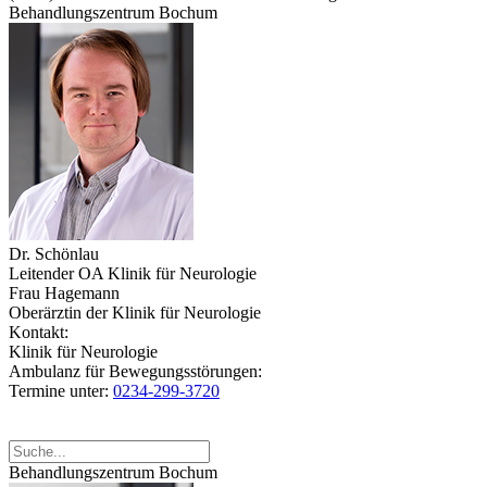
Behandlungszentrum Bochum
Dr. Schönlau
Leitender OA Klinik für Neurologie
Frau Hagemann
Oberärztin der Klinik für Neurologie
Kontakt:
Klinik für Neurologie
Ambulanz für Bewegungsstörungen:
Termine unter:
0234-299-3720
Behandlungszentrum Bochum