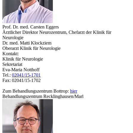
Prof. Dr. med. Carsten Eggers
Ärztlicher Direktor Neurozentrum, Chefarzt der Klinik für
Neurologie
Dr. med. Matti Klockziem
Oberarzt Klinik für Neurologie
Kontakt:
Klinik für Neurologie
Sekretariat
Eva-Maria Notthoff
Tel.:
02041/15-1701
Fax: 02041/15-1702
Zum Behandlungszentrum Bottrop:
hier
Behandlungszentrum Recklinghausen/Marl