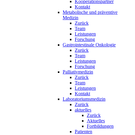
Kooperationspartner
Kontakt
Metabolische und präventive
Medizin
Zurück
Team
Leistungen
Forschung
Gastrointestinale Onkologie
Zurück
Team
Leistungen
Forschung
Palliativmedizin
Zurück
Team
Leistungen
Kontakt
Laboratoriumsmedizin
Zurück
aktuelles
Zurück
Aktuelles
Fortbildungen
Patienten