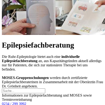
Epilepsiefachberatung
Die Ruhr-Epileptologie bietet auch eine
individuelle
Epilepsiefachberatung
an, aus Kapazitätsgründen aktuell allerdigs
nur für Patienten, die sich zur stationären Therapie bei uns
befinden.
MOSES-Gruppenschulungen
werden durch zertifizierte
Epilepsiefachberaterinen in Zusammenarbeit mit der Oberärztin Frau
Dr. Grönheit angeboten.
Informationen zur Epilepsiefachberatung und MOSES sowie
Terminvereinbarung
0234 / 299 3992