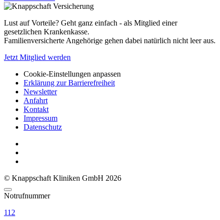
Lust auf Vorteile? Geht ganz einfach - als Mitglied einer
gesetzlichen Krankenkasse.
Familienversicherte Angehörige gehen dabei natürlich nicht leer aus.
Jetzt Mitglied werden
Cookie-Einstellungen anpassen
Erklärung zur Barrierefreiheit
Newsletter
Anfahrt
Kontakt
Impressum
Datenschutz
© Knappschaft Kliniken GmbH 2026
Notrufnummer
112