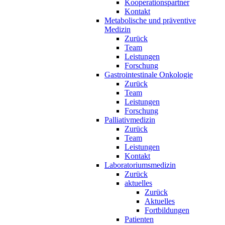
Kooperationspartner
Kontakt
Metabolische und präventive
Medizin
Zurück
Team
Leistungen
Forschung
Gastrointestinale Onkologie
Zurück
Team
Leistungen
Forschung
Palliativmedizin
Zurück
Team
Leistungen
Kontakt
Laboratoriumsmedizin
Zurück
aktuelles
Zurück
Aktuelles
Fortbildungen
Patienten