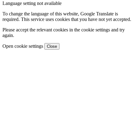
Language setting not available
To change the language of this website, Google Translate is
required. This service uses cookies that you have not yet accepted.
Please accept the relevant cookies in the cookie settings and try
again.
Open cookie settings
Close