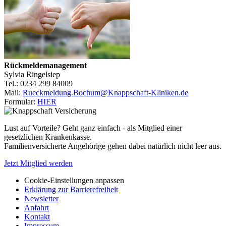
Rückmeldemanagement
Sylvia Ringelsiep
Tel.: 0234 299 84009
Mail:
Rueckmeldung.Bochum@Knappschaft-Kliniken.de
Formular:
HIER
Lust auf Vorteile? Geht ganz einfach - als Mitglied einer
gesetzlichen Krankenkasse.
Familienversicherte Angehörige gehen dabei natürlich nicht leer aus.
Jetzt Mitglied werden
Cookie-Einstellungen anpassen
Erklärung zur Barrierefreiheit
Newsletter
Anfahrt
Kontakt
Impressum