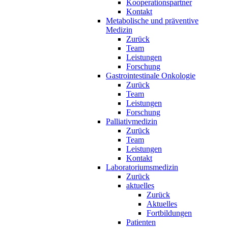
Kooperationspartner
Kontakt
Metabolische und präventive
Medizin
Zurück
Team
Leistungen
Forschung
Gastrointestinale Onkologie
Zurück
Team
Leistungen
Forschung
Palliativmedizin
Zurück
Team
Leistungen
Kontakt
Laboratoriumsmedizin
Zurück
aktuelles
Zurück
Aktuelles
Fortbildungen
Patienten