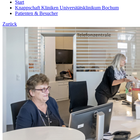
Start
Knappschaft Kliniken Universitätsklinikum Bochum
Patienten & Besucher
Zurück