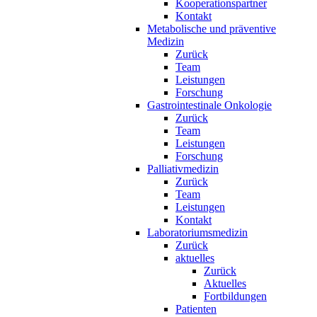
Kooperationspartner
Kontakt
Metabolische und präventive
Medizin
Zurück
Team
Leistungen
Forschung
Gastrointestinale Onkologie
Zurück
Team
Leistungen
Forschung
Palliativmedizin
Zurück
Team
Leistungen
Kontakt
Laboratoriumsmedizin
Zurück
aktuelles
Zurück
Aktuelles
Fortbildungen
Patienten