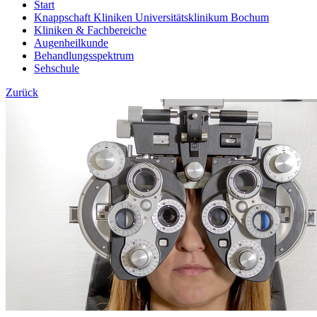
Start
Knappschaft Kliniken Universitätsklinikum Bochum
Kliniken & Fachbereiche
Augenheilkunde
Behandlungsspektrum
Sehschule
Zurück