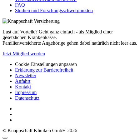
FAQ
Studien und Forschungsschwerpunkten
Lust auf Vorteile? Geht ganz einfach - als Mitglied einer
gesetzlichen Krankenkasse.
Familienversicherte Angehörige gehen dabei natürlich nicht leer aus.
Jetzt Mitglied werden
Cookie-Einstellungen anpassen
Erklärung zur Barrierefreiheit
Newsletter
Anfahrt
Kontakt
Impressum
Datenschutz
© Knappschaft Kliniken GmbH 2026